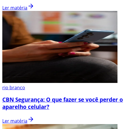
Ler matéria
rio branco
CBN Segurança: O que fazer se você perder o
aparelho celular?
Ler matéria