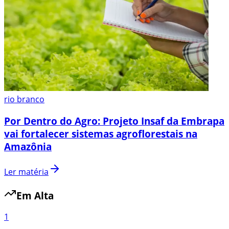
rio branco
Por Dentro do Agro: Projeto Insaf da Embrapa
vai fortalecer sistemas agroflorestais na
Amazônia
Ler matéria
Em Alta
1