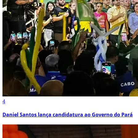
4
Daniel Santos lança candidatura ao Governo do Pará