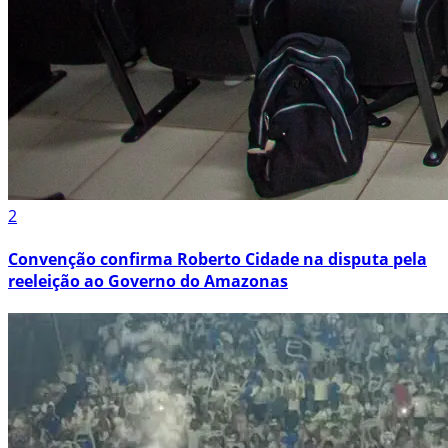
2
Convenção confirma Roberto Cidade na disputa pela
reeleição ao Governo do Amazonas