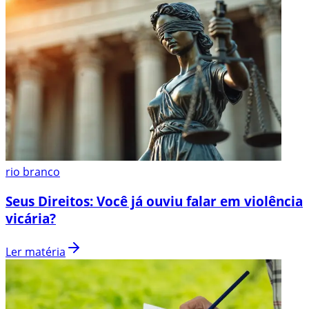
rio branco
Seus Direitos: Você já ouviu falar em violência
vicária?
Ler matéria