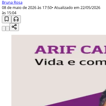
Bruna Rosa
08 de maio de 2026 às 17:50
• Atualizado em
22/05/2026
às 15:04