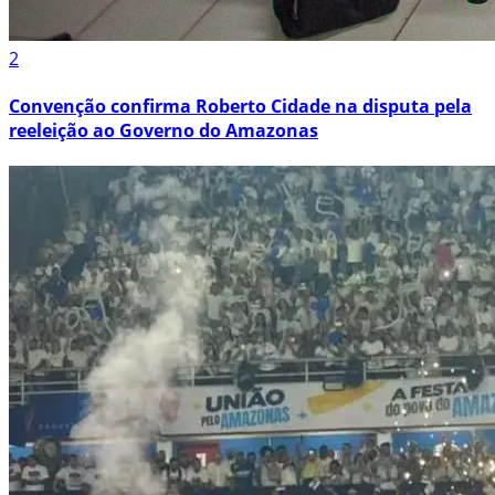
2
Convenção confirma Roberto Cidade na disputa pela
reeleição ao Governo do Amazonas