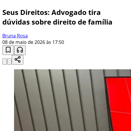
Seus Direitos: Advogado tira
dúvidas sobre direito de família
Bruna Rosa
08 de maio de 2026 às 17:50