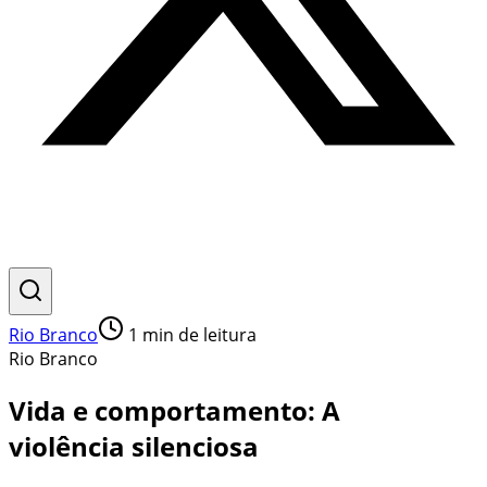
Rio Branco
1
min de leitura
Rio Branco
Vida e comportamento: A
violência silenciosa