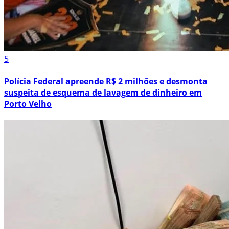
5
Polícia Federal apreende R$ 2 milhões e desmonta
suspeita de esquema de lavagem de dinheiro em
Porto Velho