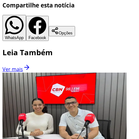
Compartilhe esta notícia
Opções
WhatsApp
Facebook
Leia Também
Ver mais