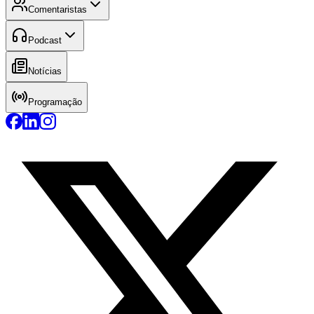
Comentaristas
Podcast
Notícias
Programação