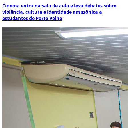
Cinema entra na sala de aula e leva debates sobre
violência, cultura e identidade amazônica a
estudantes de Porto Velho