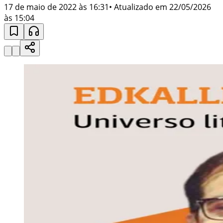
17 de maio de 2022 às 16:31
• Atualizado em
22/05/2026
às 15:04