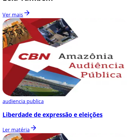
Ver mais
audiencia publica
Liberdade de expressão e eleições
Ler matéria