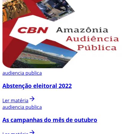
audiencia publica
Abstenção eleitoral 2022
Ler matéria
audiencia publica
As campanhas do mês de outubro