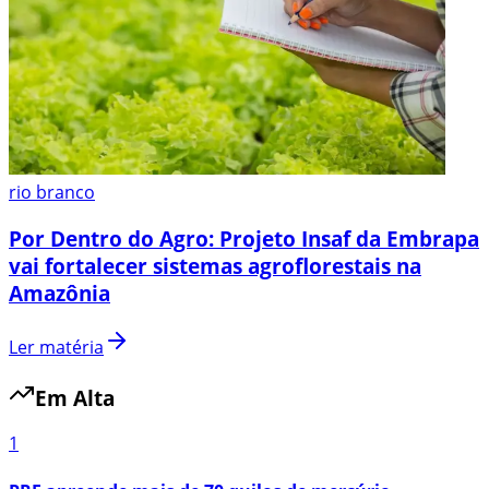
rio branco
Por Dentro do Agro: Projeto Insaf da Embrapa
vai fortalecer sistemas agroflorestais na
Amazônia
Ler matéria
Em Alta
1