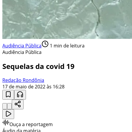
Audiência Pública
1
min de leitura
Audiência Pública
Sequelas da covid 19
Redação Rondônia
17 de maio de 2022 às 16:28
Ouça a reportagem
Áudio da matéria