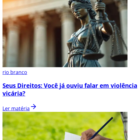
rio branco
Seus Direitos: Você já ouviu falar em violência
vicária?
Ler matéria