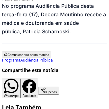
No programa Audiência Pública desta
terça-feira (17), Debora Moutinho recebe a
médica e doutoranda em saúde
pública, Patricia Scharnoski.
Comunicar erro nesta matéria
Programa
Audiência Pública
Compartilhe esta notícia
Opções
WhatsApp
Facebook
Leia Também