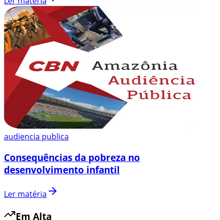
Ler matéria
audiencia publica
Consequências da pobreza no
desenvolvimento infantil
Ler matéria
Em Alta