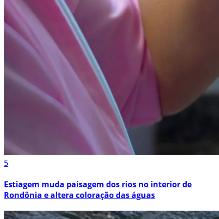
5
Estiagem muda paisagem dos rios no interior de
Rondônia e altera coloração das águas