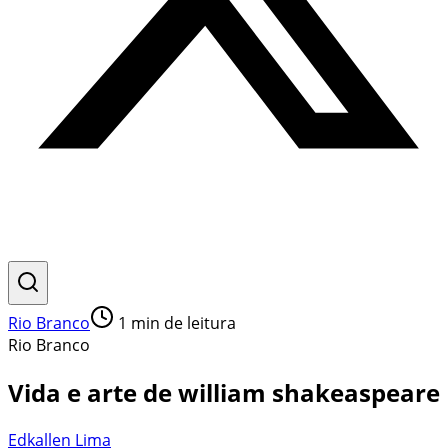
Rio Branco
1
min de leitura
Rio Branco
Vida e arte de william shakeaspeare
Edkallen Lima