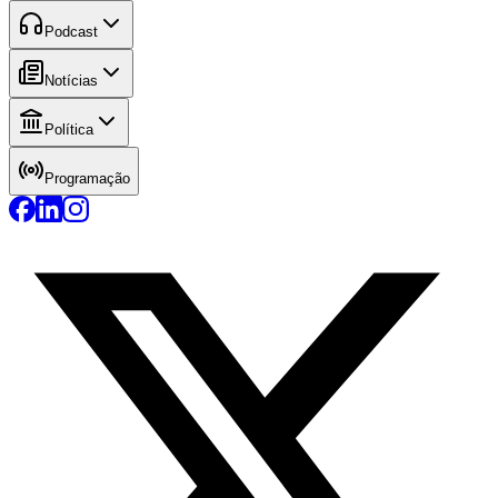
Podcast
Notícias
Política
Programação