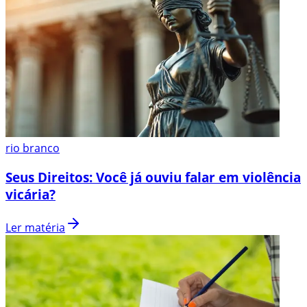
rio branco
Seus Direitos: Você já ouviu falar em violência
vicária?
Ler matéria