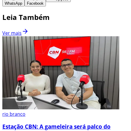
WhatsApp
Facebook
Leia Também
Ver mais
rio branco
Estação CBN: A gameleira será palco do