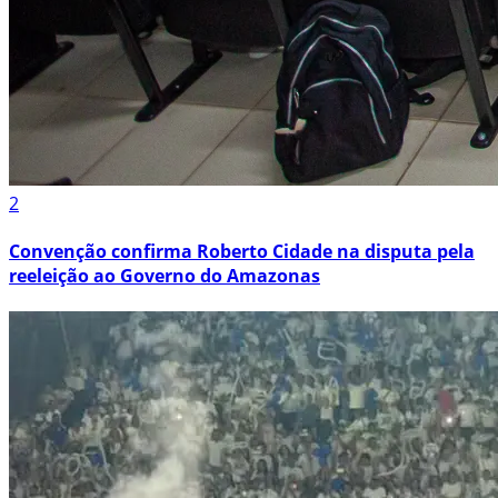
2
Convenção confirma Roberto Cidade na disputa pela
reeleição ao Governo do Amazonas