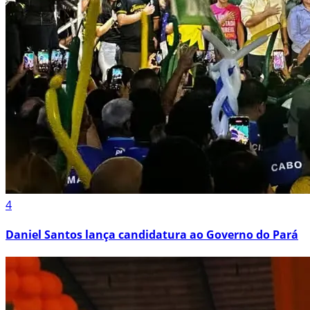
4
Daniel Santos lança candidatura ao Governo do Pará