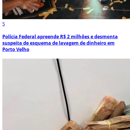
5
Polícia Federal apreende R$ 2 milhões e desmonta
suspeita de esquema de lavagem de dinheiro em
Porto Velho