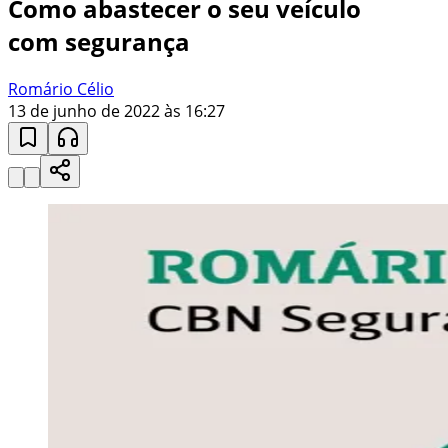
Como abastecer o seu veículo
com segurança
Romário Célio
13 de junho de 2022 às 16:27