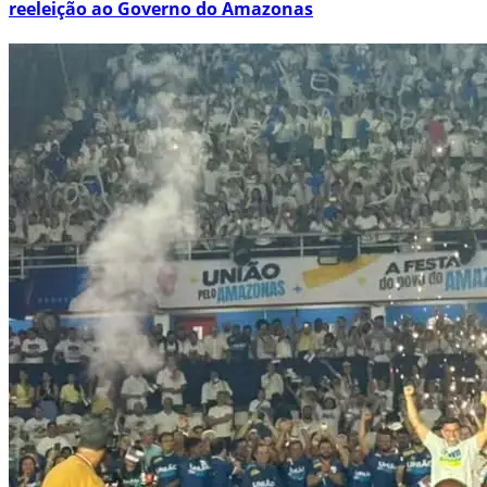
reeleição ao Governo do Amazonas