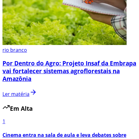
rio branco
Por Dentro do Agro: Projeto Insaf da Embrapa
vai fortalecer sistemas agroflorestais na
Amazônia
Ler matéria
Em Alta
1
Cinema entra na sala de aula e leva debates sobre