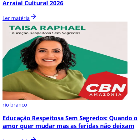
Arraial Cultural 2026
Ler matéria
rio branco
Educação Respeitosa Sem Segredos: Quando o
amor quer mudar mas as feridas não deixam