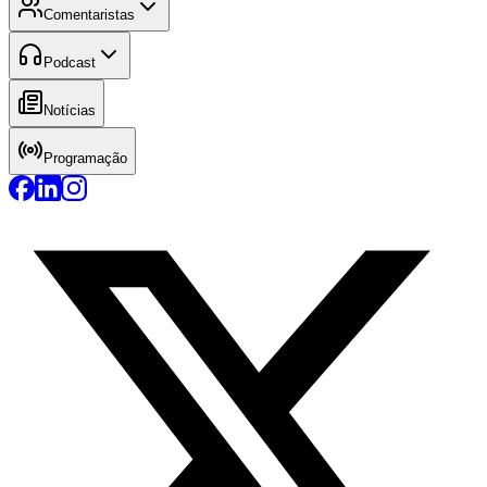
Comentaristas
Podcast
Notícias
Programação