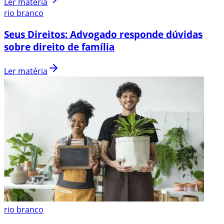
Ler matéria
rio branco
Seus Direitos: Advogado responde dúvidas
sobre direito de família
Ler matéria
rio branco