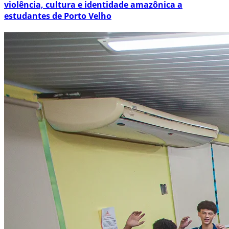
violência, cultura e identidade amazônica a
estudantes de Porto Velho