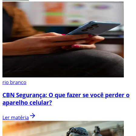
rio branco
CBN Segurança: O que fazer se você perder o
aparelho celular?
Ler matéria