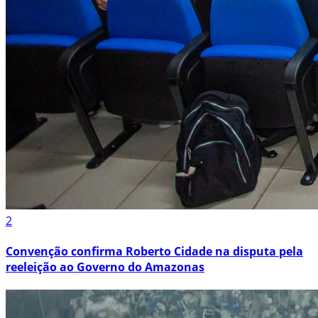
2
Convenção confirma Roberto Cidade na disputa pela
reeleição ao Governo do Amazonas