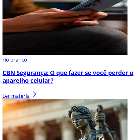
rio branco
CBN Segurança: O que fazer se você perder o
aparelho celular?
Ler matéria