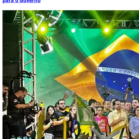
para o Governo