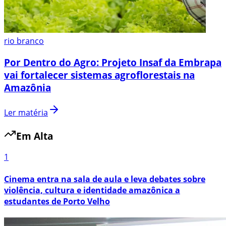
rio branco
Por Dentro do Agro: Projeto Insaf da Embrapa
vai fortalecer sistemas agroflorestais na
Amazônia
Ler matéria
Em Alta
1
Cinema entra na sala de aula e leva debates sobre
violência, cultura e identidade amazônica a
estudantes de Porto Velho