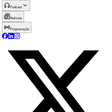
Podcast
Notícias
Programação