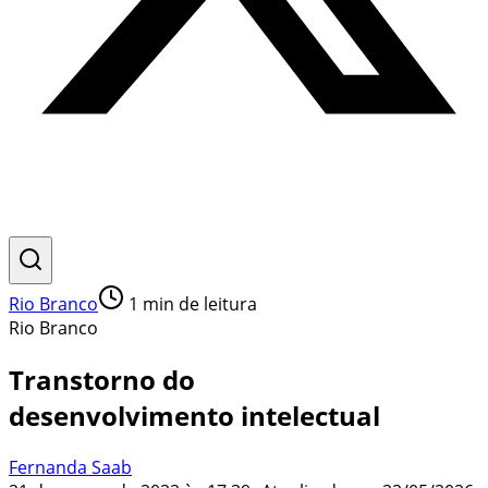
Rio Branco
1
min de leitura
Rio Branco
Transtorno do
desenvolvimento intelectual
Fernanda Saab