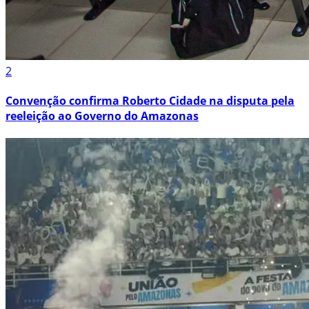
2
Convenção confirma Roberto Cidade na disputa pela
reeleição ao Governo do Amazonas