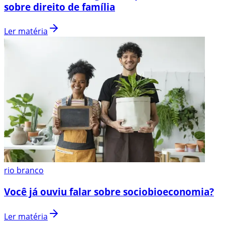
sobre direito de família
Ler matéria
rio branco
Você já ouviu falar sobre sociobioeconomia?
Ler matéria