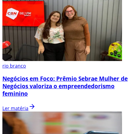
rio branco
Negócios em Foco: Prêmio Sebrae Mulher de
Negócios valoriza o empreendedorismo
feminino
Ler matéria