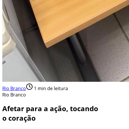
Rio Branco
1
min de leitura
Rio Branco
Afetar para a ação, tocando
o coração