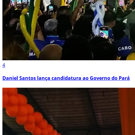
4
Daniel Santos lança candidatura ao Governo do Pará