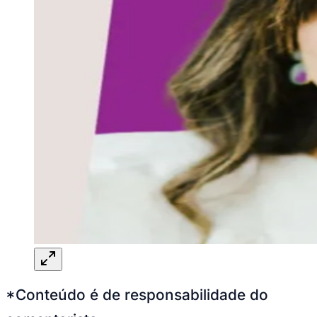
*Conteúdo é de responsabilidade do