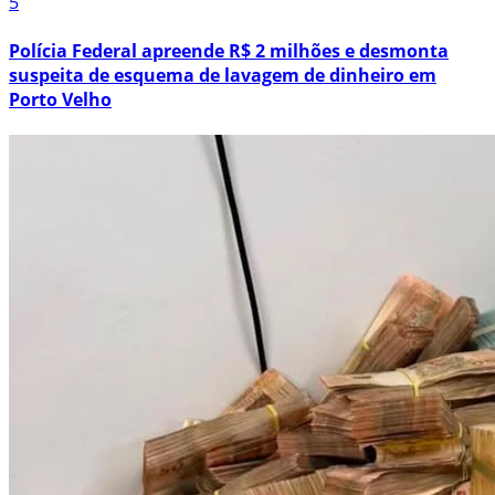
5
Polícia Federal apreende R$ 2 milhões e desmonta
suspeita de esquema de lavagem de dinheiro em
Porto Velho