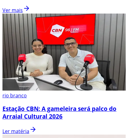
Ver mais
rio branco
Estação CBN: A gameleira será palco do
Arraial Cultural 2026
Ler matéria