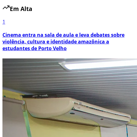
Em Alta
1
Cinema entra na sala de aula e leva debates sobre
violência, cultura e identidade amazônica a
estudantes de Porto Velho