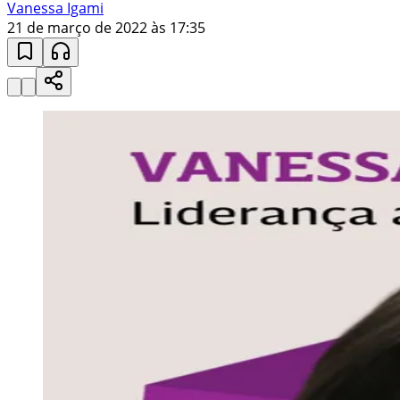
Vanessa Igami
21 de março de 2022 às 17:35