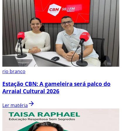
rio branco
Estação CBN: A gameleira será palco do
Arraial Cultural 2026
Ler matéria