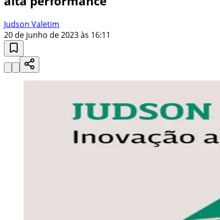
alta performance
Judson Valetim
20 de junho de 2023 às 16:11