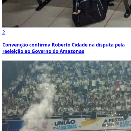
2
Convenção confirma Roberto Cidade na disputa pela
reeleição ao Governo do Amazonas