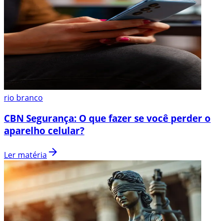
rio branco
CBN Segurança: O que fazer se você perder o
aparelho celular?
Ler matéria