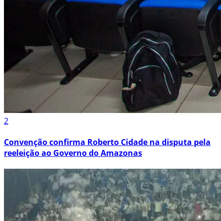
2
Convenção confirma Roberto Cidade na disputa pela
reeleição ao Governo do Amazonas