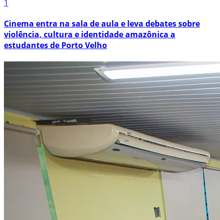
1
Cinema entra na sala de aula e leva debates sobre
violência, cultura e identidade amazônica a
estudantes de Porto Velho