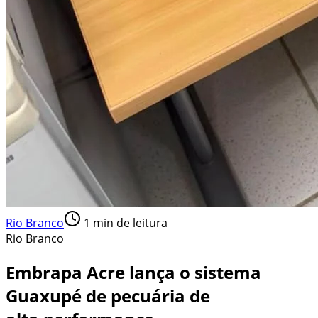
Rio Branco
1
min de leitura
Rio Branco
Embrapa Acre lança o sistema
Guaxupé de pecuária de