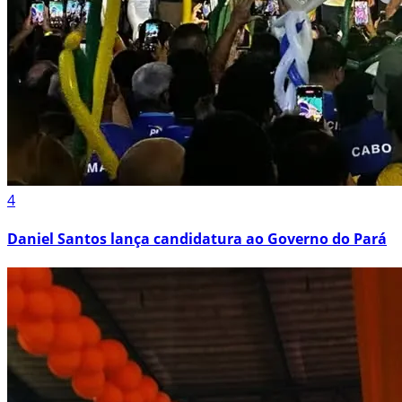
4
Daniel Santos lança candidatura ao Governo do Pará