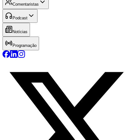
Comentaristas
Podcast
Notícias
Programação