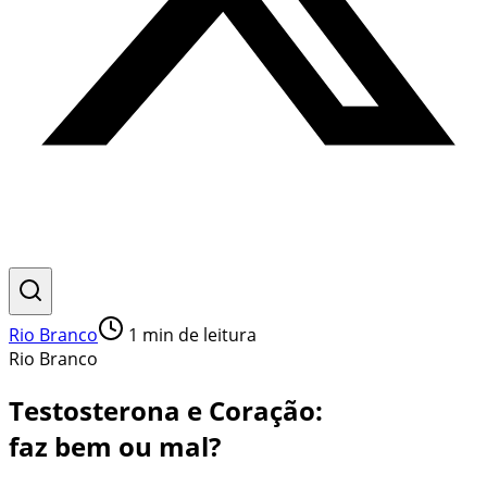
Rio Branco
1
min de leitura
Rio Branco
Testosterona e Coração:
faz bem ou mal?