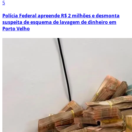
5
Polícia Federal apreende R$ 2 milhões e desmonta
suspeita de esquema de lavagem de dinheiro em
Porto Velho