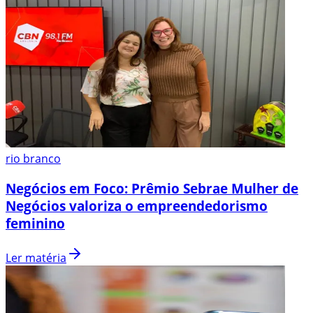
rio branco
Negócios em Foco: Prêmio Sebrae Mulher de
Negócios valoriza o empreendedorismo
feminino
Ler matéria