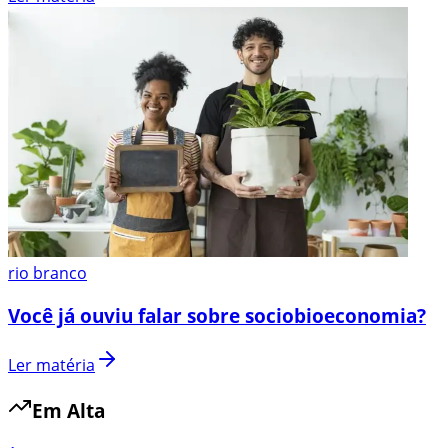
rio branco
Você já ouviu falar sobre sociobioeconomia?
Ler matéria
Em Alta