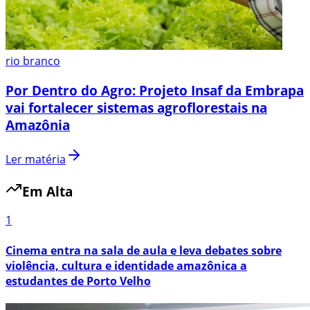
rio branco
Por Dentro do Agro: Projeto Insaf da Embrapa
vai fortalecer sistemas agroflorestais na
Amazônia
Ler matéria
Em Alta
1
Cinema entra na sala de aula e leva debates sobre
violência, cultura e identidade amazônica a
estudantes de Porto Velho