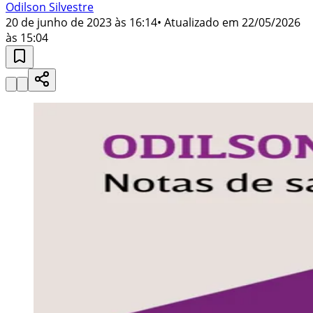
Odilson Silvestre
20 de junho de 2023 às 16:14
• Atualizado em
22/05/2026
às 15:04