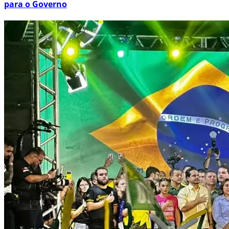
para o Governo