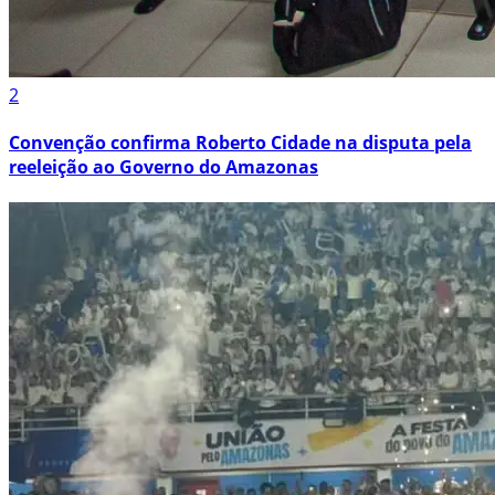
2
Convenção confirma Roberto Cidade na disputa pela
reeleição ao Governo do Amazonas