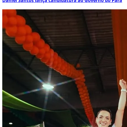
Daniel Santos lança candidatura ao Governo do Pará