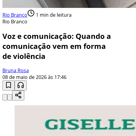
Rio Branco
1
min de leitura
Rio Branco
Voz e comunicação: Quando a
comunicação vem em forma
de violência
Bruna Rosa
08 de maio de 2026 às 17:46