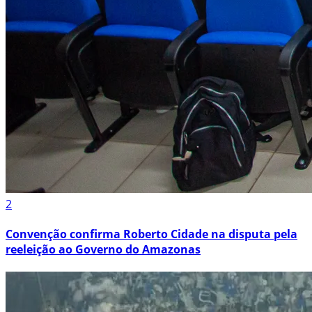
2
Convenção confirma Roberto Cidade na disputa pela
reeleição ao Governo do Amazonas