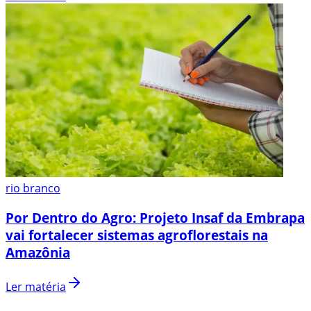
rio branco
Por Dentro do Agro: Projeto Insaf da Embrapa
vai fortalecer sistemas agroflorestais na
Amazônia
Ler matéria