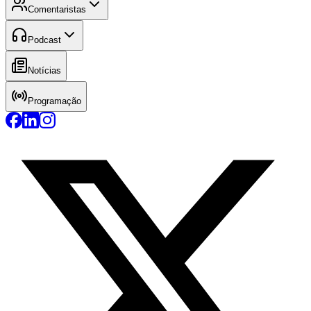
Comentaristas
Podcast
Notícias
Programação