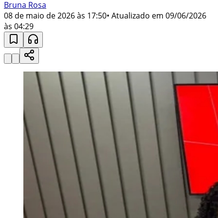
Bruna Rosa
08 de maio de 2026 às 17:50
• Atualizado em
09/06/2026
às 04:29