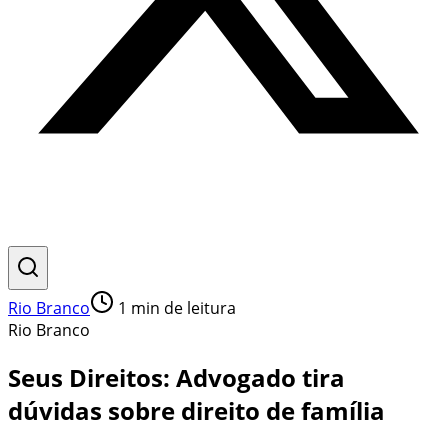
Rio Branco
1
min de leitura
Rio Branco
Seus Direitos: Advogado tira
dúvidas sobre direito de família