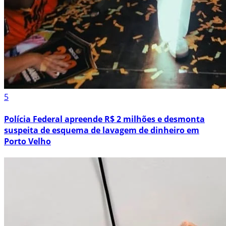
5
Polícia Federal apreende R$ 2 milhões e desmonta
suspeita de esquema de lavagem de dinheiro em
Porto Velho