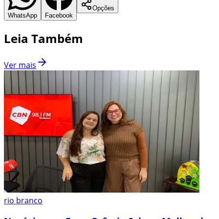
Opções
WhatsApp
Facebook
Leia Também
Ver mais
rio branco