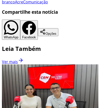
branco
Acre
Comunicação
Compartilhe esta notícia
Opções
WhatsApp
Facebook
Leia Também
Ver mais