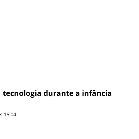
a tecnologia durante a infância
s 15:04