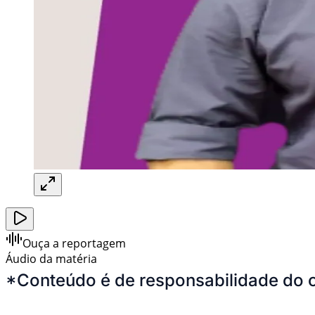
Ouça a reportagem
Áudio da matéria
*Conteúdo é de responsabilidade do 