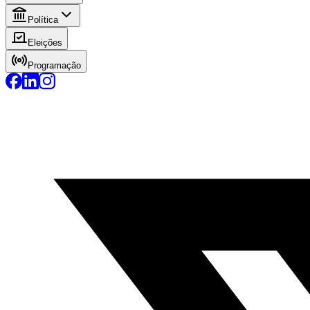
Política
Eleições
Programação