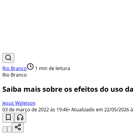
Rio Branco
1
min de leitura
Rio Branco
Saiba mais sobre os efeitos do uso d
Jesus Wgleison
03 de março de 2022 às 19:46
• Atualizado em
22/05/2026 à