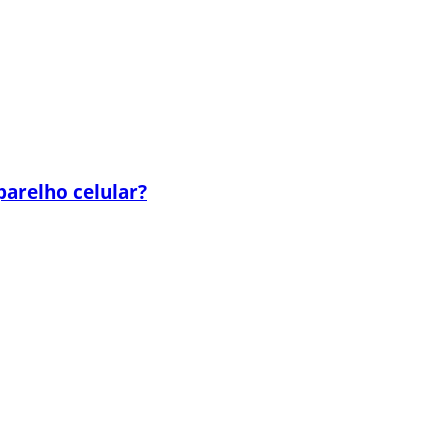
parelho celular?