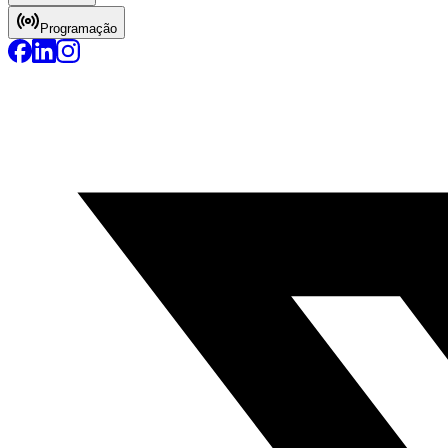
Programação