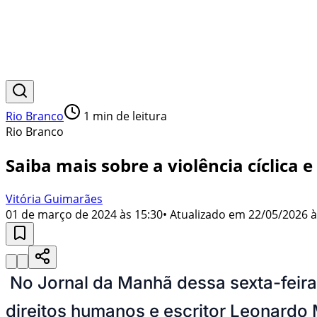
Rio Branco
1
min de leitura
Rio Branco
Saiba mais sobre a violência cíclica 
Vitória Guimarães
01 de março de 2024 às 15:30
• Atualizado em
22/05/2026 à
No Jornal da Manhã dessa sexta-feira
direitos humanos e escritor Leonardo M