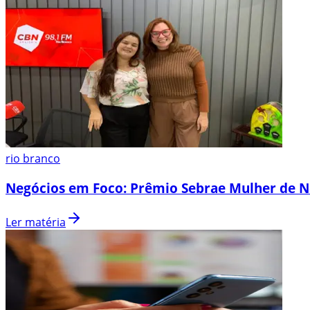
rio branco
Negócios em Foco: Prêmio Sebrae Mulher de N
Ler matéria