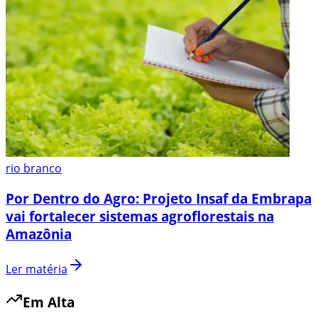
rio branco
Por Dentro do Agro: Projeto Insaf da Embrapa
vai fortalecer sistemas agroflorestais na
Amazônia
Ler matéria
Em Alta