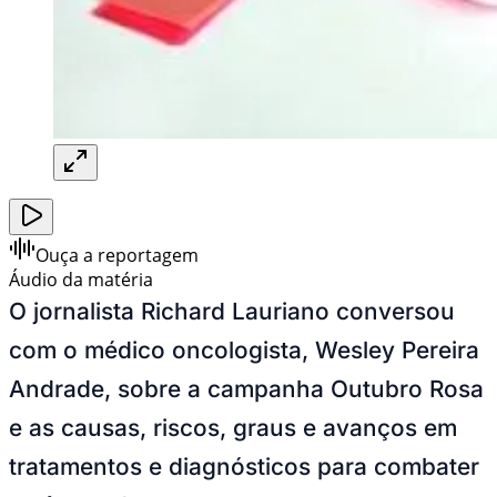
Ouça a reportagem
Áudio da matéria
O jornalista Richard Lauriano conversou
com o médico oncologista, Wesley Pereira
Andrade, sobre a campanha Outubro Rosa
e as causas, riscos, graus e avanços em
tratamentos e diagnósticos para combater