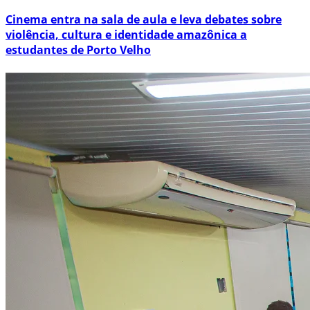
Cinema entra na sala de aula e leva debates sobre
violência, cultura e identidade amazônica a
estudantes de Porto Velho