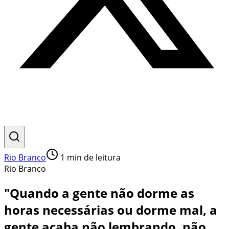
Rio Branco
1
min de leitura
Rio Branco
"Quando a gente não dorme as
horas necessárias ou dorme mal, a
gente acaba não lembrando, não