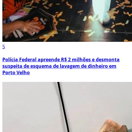
5
Polícia Federal apreende R$ 2 milhões e desmonta
suspeita de esquema de lavagem de dinheiro em
Porto Velho