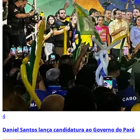
4
Daniel Santos lança candidatura ao Governo do Pará