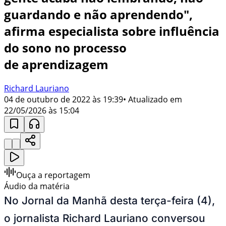
guardando e não aprendendo",
afirma especialista sobre influência
do sono no processo
de aprendizagem
Richard Lauriano
04 de outubro de 2022 às 19:39
• Atualizado em
22/05/2026 às 15:04
Ouça a reportagem
Áudio da matéria
No Jornal da Manhã desta terça-feira (4),
o jornalista Richard Lauriano conversou