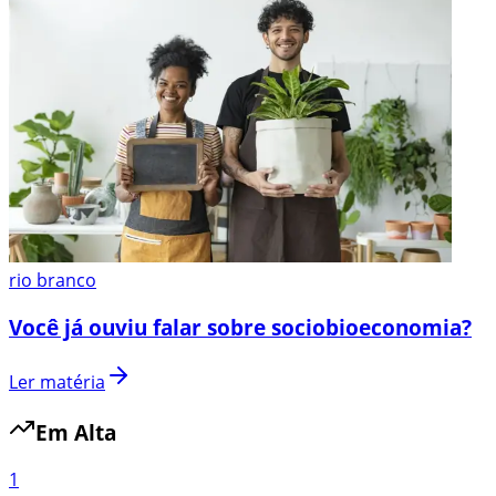
rio branco
Você já ouviu falar sobre sociobioeconomia?
Ler matéria
Em Alta
1