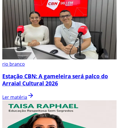
rio branco
Estação CBN: A gameleira será palco do
Arraial Cultural 2026
Ler matéria