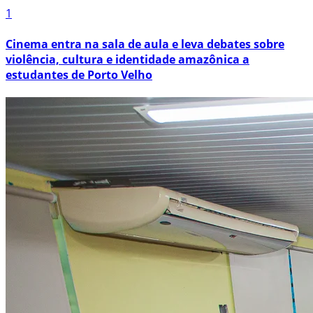
1
Cinema entra na sala de aula e leva debates sobre
violência, cultura e identidade amazônica a
estudantes de Porto Velho