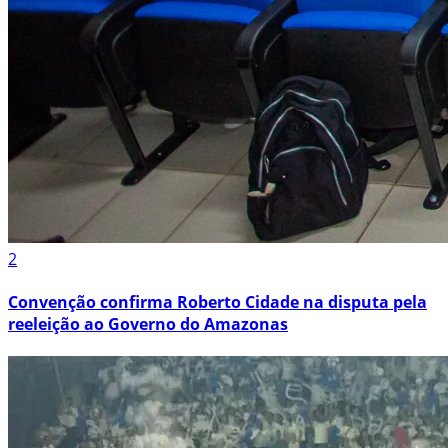
2
Convenção confirma Roberto Cidade na disputa pela
reeleição ao Governo do Amazonas