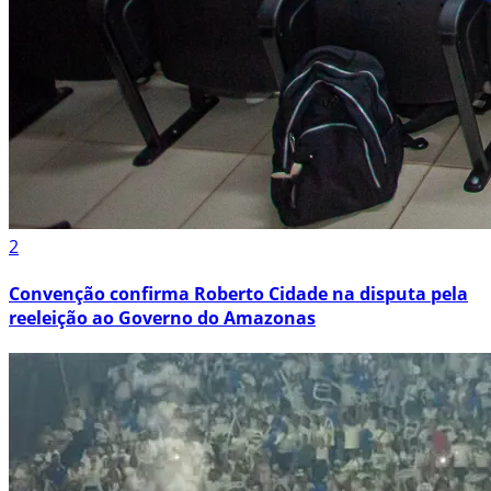
2
Convenção confirma Roberto Cidade na disputa pela
reeleição ao Governo do Amazonas