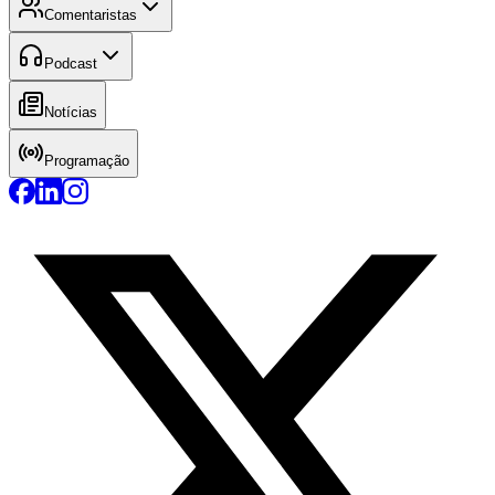
Comentaristas
Podcast
Notícias
Programação