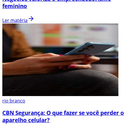
feminino
Ler matéria
rio branco
CBN Segurança: O que fazer se você perder o
aparelho celular?