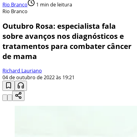
Rio Branco
1
min de leitura
Rio Branco
Outubro Rosa: especialista fala
sobre avanços nos diagnósticos e
tratamentos para combater câncer
de mama
Richard Lauriano
04 de outubro de 2022 às 19:21