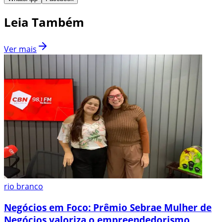
Leia Também
Ver mais
rio branco
Negócios em Foco: Prêmio Sebrae Mulher de
Negócios valoriza o empreendedorismo