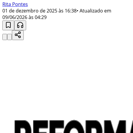
Rita Pontes
01 de dezembro de 2025 às 16:38
• Atualizado em
09/06/2026 às 04:29