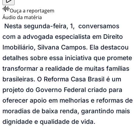
Ouça a reportagem
Áudio da matéria
Nesta segunda-feira, 1, conversamos
com a advogada especialista em Direito
Imobiliário, Silvana Campos. Ela destacou
detalhes sobre essa iniciativa que promete
transformar a realidade de muitas famílias
brasileiras. O
Reforma Casa Brasil
é um
projeto do Governo Federal criado para
oferecer apoio em melhorias e reformas de
moradias de baixa renda, garantindo mais
dignidade e qualidade de vida.