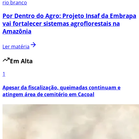
rio branco
Por Dentro do Agro: Projeto Insaf da Embrapa
vai fortalecer sistemas agroflorestais na
Amazônia
Ler matéria
Em Alta
1
Apesar da fiscalização, queimadas continuam e
atingem área de cemitério em Cacoal