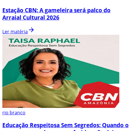
Estação CBN: A gameleira será palco do
Arraial Cultural 2026
Ler matéria
rio branco
Educação Respeitosa Sem Segredos: Quando o