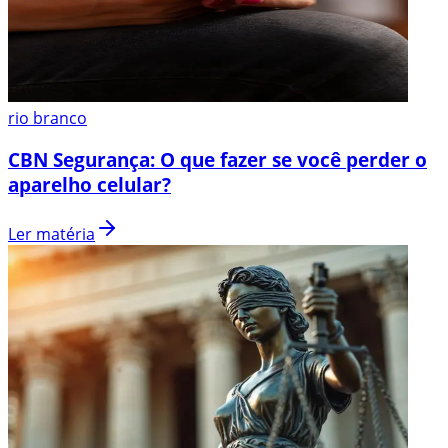
rio branco
CBN Segurança: O que fazer se você perder o
aparelho celular?
Ler matéria