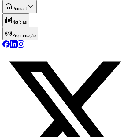
Podcast
Notícias
Programação