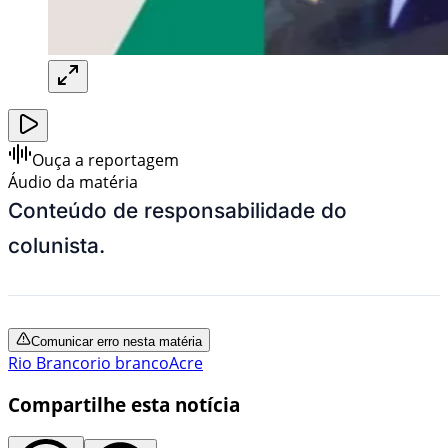
Ouça a reportagem
Áudio da matéria
Conteúdo de responsabilidade do
colunista.
Comunicar erro nesta matéria
Rio Branco
rio branco
Acre
Compartilhe esta notícia