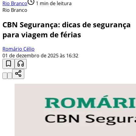
Rio Branco
1
min de leitura
Rio Branco
CBN Segurança: dicas de segurança
para viagem de férias
Romário Célio
01 de dezembro de 2025 às 16:32