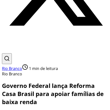
Rio Branco
1
min de leitura
Rio Branco
Governo Federal lança Reforma
Casa Brasil para apoiar famílias de
baixa renda