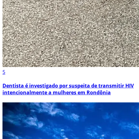
5
Dentista é investigado por suspeita de transmitir HIV
intencionalmente a mulheres em Rondônia