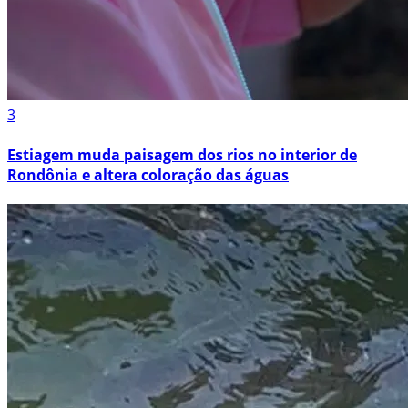
3
Estiagem muda paisagem dos rios no interior de
Rondônia e altera coloração das águas