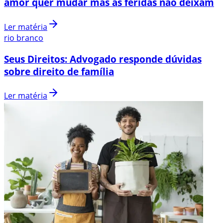
amor quer mudar mas as feridas não deixam
Ler matéria
rio branco
Seus Direitos: Advogado responde dúvidas
sobre direito de família
Ler matéria