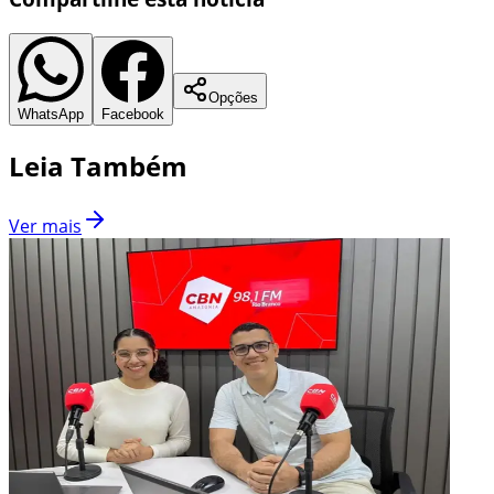
Opções
WhatsApp
Facebook
Leia Também
Ver mais