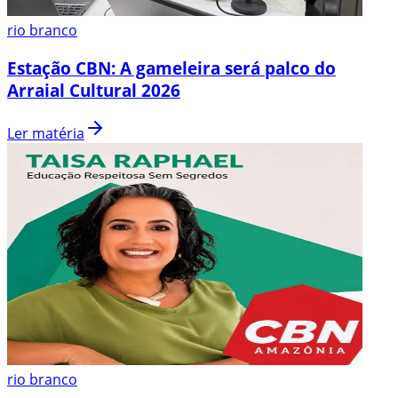
rio branco
Estação CBN: A gameleira será palco do
Arraial Cultural 2026
Ler matéria
rio branco