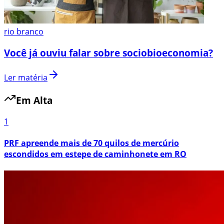
rio branco
Você já ouviu falar sobre sociobioeconomia?
Ler matéria
Em Alta
1
PRF apreende mais de 70 quilos de mercúrio
escondidos em estepe de caminhonete em RO