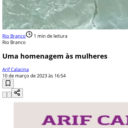
Rio Branco
1
min de leitura
Rio Branco
Uma homenagem às mulheres
Arif Calacina
10 de março de 2023 às 16:54