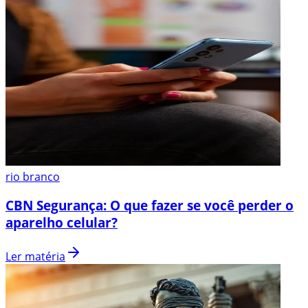
rio branco
CBN Segurança: O que fazer se você perder o
aparelho celular?
Ler matéria