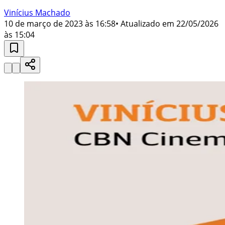
Vinícius Machado
10 de março de 2023 às 16:58
• Atualizado em
22/05/2026
às 15:04