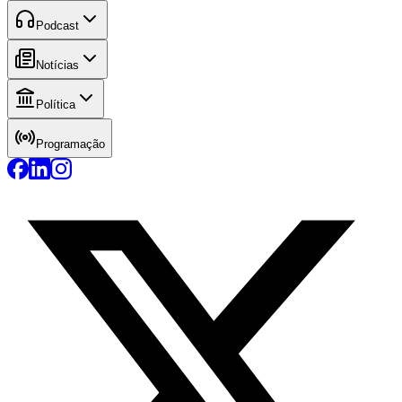
Podcast
Notícias
Política
Programação