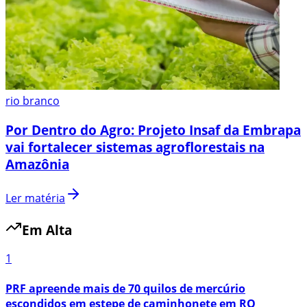
rio branco
Por Dentro do Agro: Projeto Insaf da Embrapa
vai fortalecer sistemas agroflorestais na
Amazônia
Ler matéria
Em Alta
1
PRF apreende mais de 70 quilos de mercúrio
escondidos em estepe de caminhonete em RO