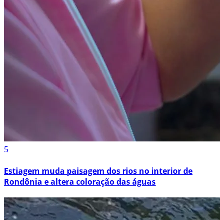
5
Estiagem muda paisagem dos rios no interior de
Rondônia e altera coloração das águas