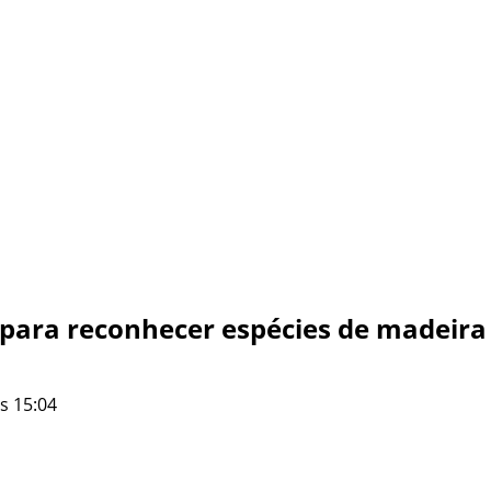
 para reconhecer espécies de madeira 
s 15:04