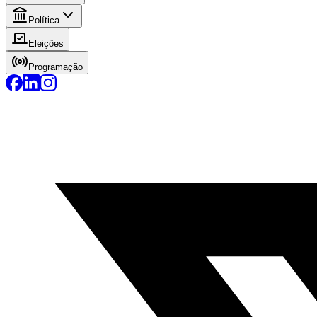
Política
Eleições
Programação