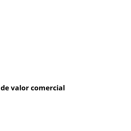
de valor comercial