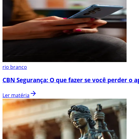
rio branco
CBN Segurança: O que fazer se você perder o a
Ler matéria