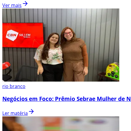
Ver mais
rio branco
Negócios em Foco: Prêmio Sebrae Mulher de N
Ler matéria