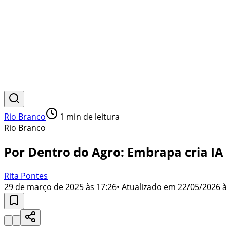
Rio Branco
1
min de leitura
Rio Branco
Por Dentro do Agro: Embrapa cria IA
Rita Pontes
29 de março de 2025 às 17:26
• Atualizado em
22/05/2026 à