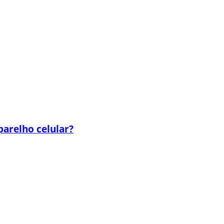
parelho celular?