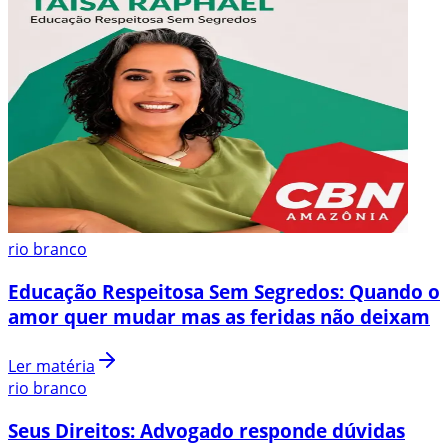
rio branco
Educação Respeitosa Sem Segredos: Quando o
amor quer mudar mas as feridas não deixam
Ler matéria
rio branco
Seus Direitos: Advogado responde dúvidas