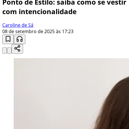
Ponto de Estilo: saiba como se vestir
com intencionalidade
Caroline de Sá
08 de setembro de 2025 às 17:23