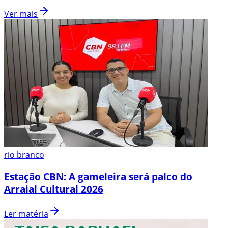
Ver mais
rio branco
Estação CBN: A gameleira será palco do
Arraial Cultural 2026
Ler matéria