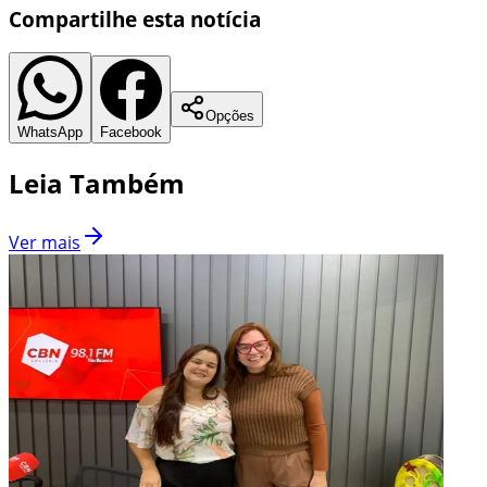
Compartilhe esta notícia
Opções
WhatsApp
Facebook
Leia Também
Ver mais