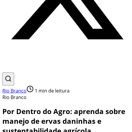
Rio Branco
1
min de leitura
Rio Branco
​Por Dentro do Agro: aprenda sobre
manejo de ervas daninhas e
sustentabilidade agrícola.