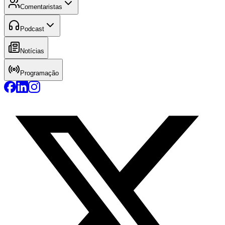
Comentaristas
Podcast
Notícias
Programação