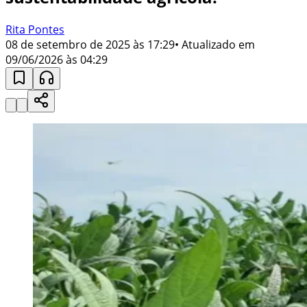
Rita Pontes
08 de setembro de 2025 às 17:29
• Atualizado em
09/06/2026 às 04:29