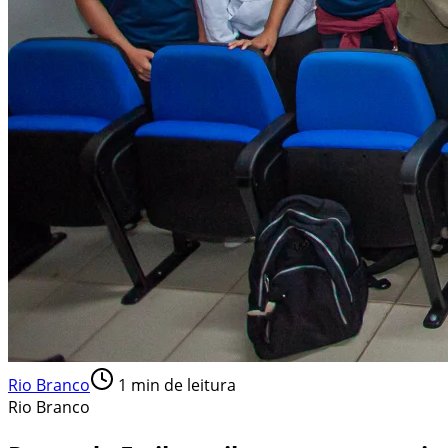
Rio Branco
1
min de leitura
Rio Branco