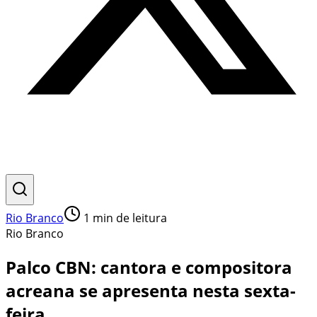
Rio Branco
1
min de leitura
Rio Branco
Palco CBN: cantora e compositora
acreana se apresenta nesta sexta-
feira