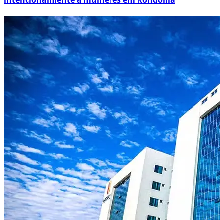
intencionalmente a mulheres em Rondônia