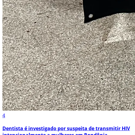
4
Dentista é investigado por suspeita de transmitir HIV