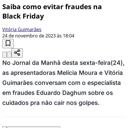
Saiba como evitar fraudes na
Black Friday
Vitória Guimarães
24 de novembro de 2023 às 18:04
No Jornal da Manhã desta sexta-feira(24),
as apresentadoras Melícia Moura e Vitória
Guimarães conversam com o especialista
em fraudes Eduardo Daghum sobre os
cuidados pra não cair nos golpes.