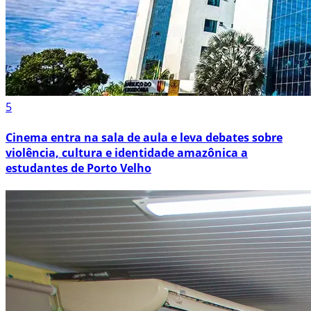
5
Cinema entra na sala de aula e leva debates sobre
violência, cultura e identidade amazônica a
estudantes de Porto Velho