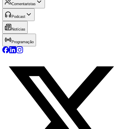
Comentaristas
Podcast
Notícias
Programação