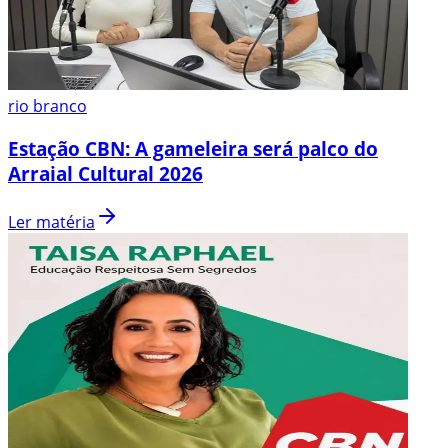
rio branco
Estação CBN: A gameleira será palco do
Arraial Cultural 2026
Ler matéria