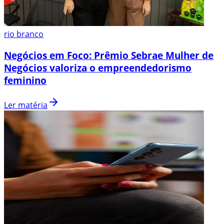
rio branco
Negócios em Foco: Prêmio Sebrae Mulher de
Negócios valoriza o empreendedorismo
feminino
Ler matéria