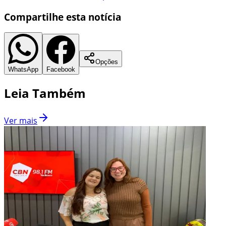
Compartilhe esta notícia
Opções
WhatsApp
Facebook
Leia Também
Ver mais