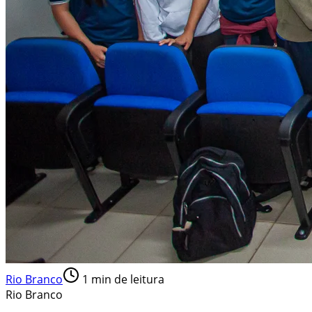
Rio Branco
1
min de leitura
Rio Branco