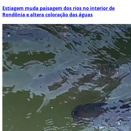
Estiagem muda paisagem dos rios no interior de
Rondônia e altera coloração das águas