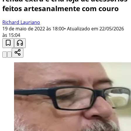
feitos artesanalmente com couro
Richard Lauriano
19 de maio de 2022 às 18:00
• Atualizado em
22/05/2026
às 15:04