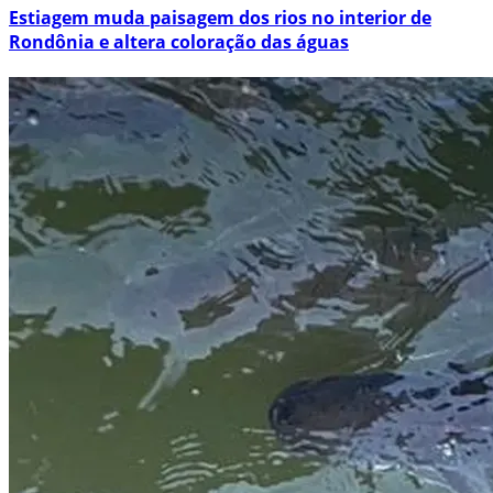
Estiagem muda paisagem dos rios no interior de
Rondônia e altera coloração das águas