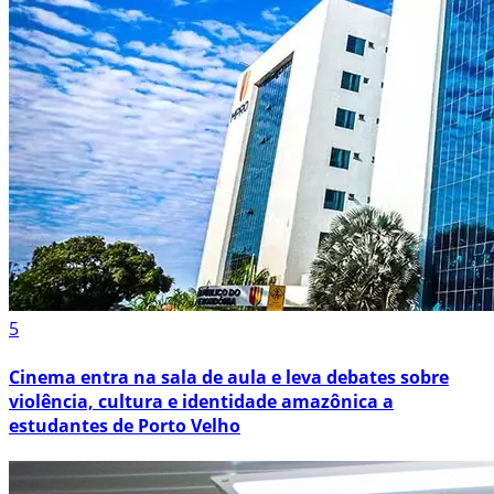
5
Cinema entra na sala de aula e leva debates sobre
violência, cultura e identidade amazônica a
estudantes de Porto Velho