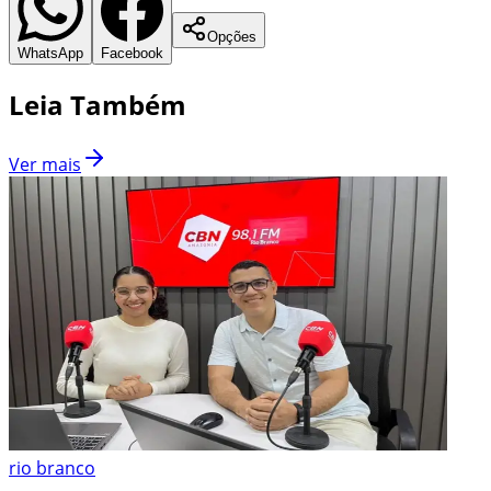
Opções
WhatsApp
Facebook
Leia Também
Ver mais
rio branco