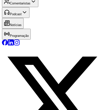
Comentaristas
Podcast
Notícias
Programação