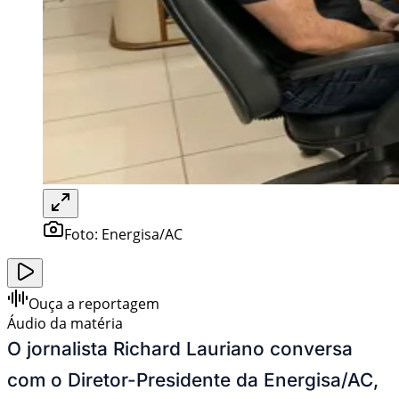
Foto:
Energisa/AC
Ouça a reportagem
Áudio da matéria
O jornalista Richard Lauriano conversa
com o Diretor-Presidente da Energisa/AC,