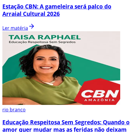
Estação CBN: A gameleira será palco do
Arraial Cultural 2026
Ler matéria
rio branco
Educação Respeitosa Sem Segredos: Quando o
amor quer mudar mas as feridas não deixam