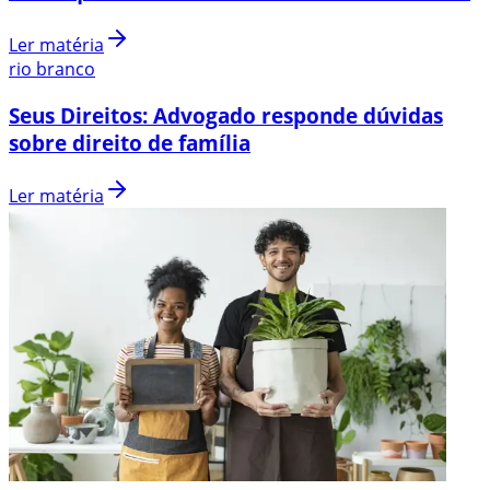
Ler matéria
rio branco
Seus Direitos: Advogado responde dúvidas
sobre direito de família
Ler matéria