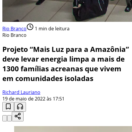
Rio Branco
1
min de leitura
Rio Branco
Projeto “Mais Luz para a Amazônia”
deve levar energia limpa a mais de
1300 famílias acreanas que vivem
em comunidades isoladas
Richard Lauriano
19 de maio de 2022 às 17:51