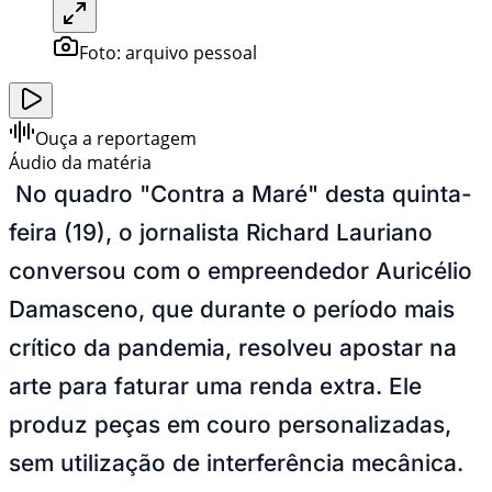
Foto:
arquivo pessoal
Ouça a reportagem
Áudio da matéria
No quadro "Contra a Maré" desta quinta-
feira (19), o jornalista Richard Lauriano
conversou com o empreendedor Auricélio
Damasceno, que durante o período mais
crítico da pandemia, resolveu apostar na
arte para faturar uma renda extra. Ele
produz peças em couro personalizadas,
sem utilização de interferência mecânica.