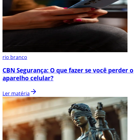
rio branco
CBN Segurança: O que fazer se você perder o
aparelho celular?
Ler matéria