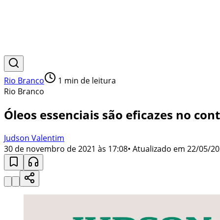
Rio Branco
1
min de leitura
Rio Branco
Óleos essenciais são eficazes no co
Judson Valentim
30 de novembro de 2021 às 17:08
• Atualizado em
22/05/20