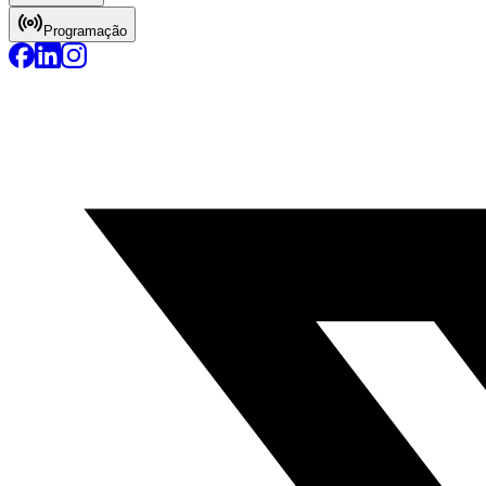
Programação