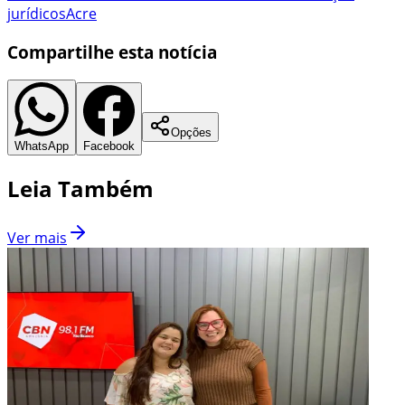
jurídicos
Acre
Compartilhe esta notícia
Opções
WhatsApp
Facebook
Leia Também
Ver mais