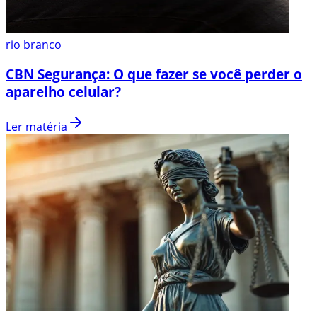
rio branco
CBN Segurança: O que fazer se você perder o
aparelho celular?
Ler matéria