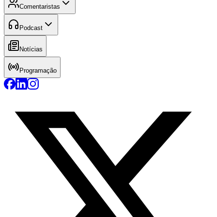
Comentaristas
Podcast
Notícias
Programação