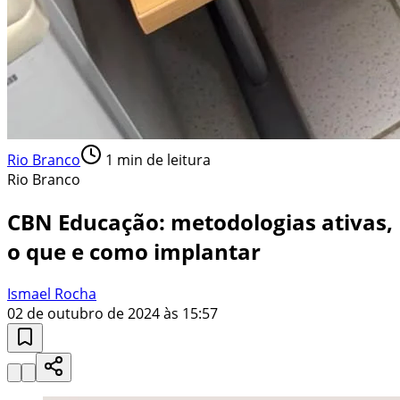
Rio Branco
1
min de leitura
Rio Branco
CBN Educação: metodologias ativas,
o que e como implantar
Ismael Rocha
02 de outubro de 2024 às 15:57