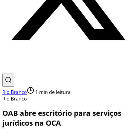
Rio Branco
1
min de leitura
Rio Branco
​OAB abre escritório para serviços
jurídicos na OCA