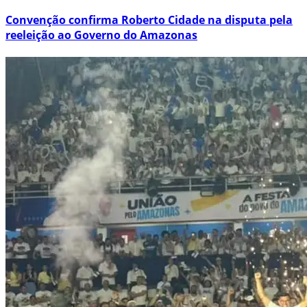
Convenção confirma Roberto Cidade na disputa pela
reeleição ao Governo do Amazonas