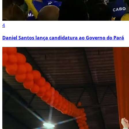
4
Daniel Santos lança candidatura ao Governo do Pará