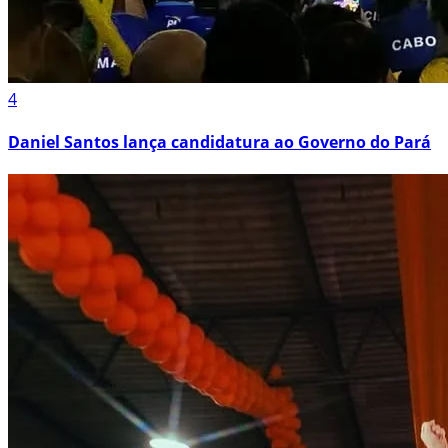
4
Daniel Santos lança candidatura ao Governo do Pará