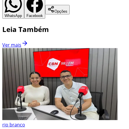
Opções
WhatsApp
Facebook
Leia Também
Ver mais
rio branco