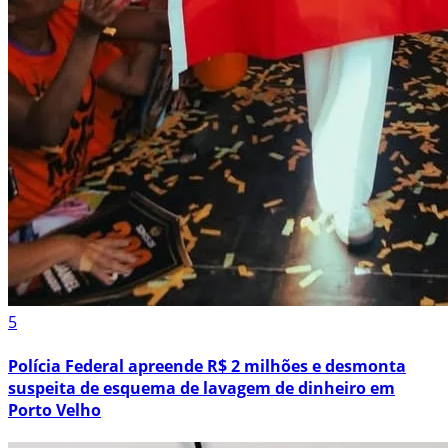
5
Polícia Federal apreende R$ 2 milhões e desmonta
suspeita de esquema de lavagem de dinheiro em
Porto Velho