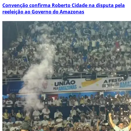
Convenção confirma Roberto Cidade na disputa pela
reeleição ao Governo do Amazonas