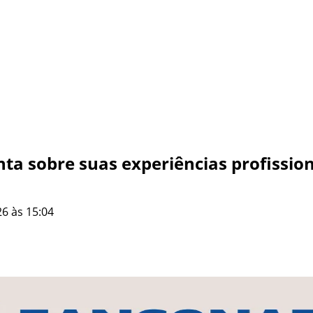
ta sobre suas experiências profission
6 às 15:04