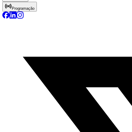
Programação