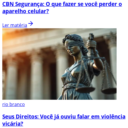
CBN Segurança: O que fazer se você perder o
aparelho celular?
Ler matéria
rio branco
Seus Direitos: Você já ouviu falar em violência
vicária?