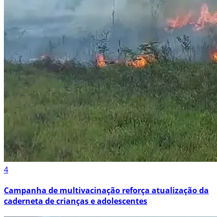
4
Campanha de multivacinação reforça atualização da
caderneta de crianças e adolescentes