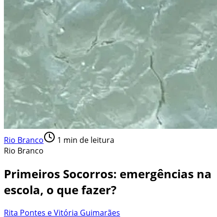
Rio Branco
1
min de leitura
Rio Branco
Primeiros Socorros: emergências na
escola, o que fazer?
Rita Pontes e Vitória Guimarães