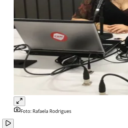
Foto:
Rafaela Rodrigues