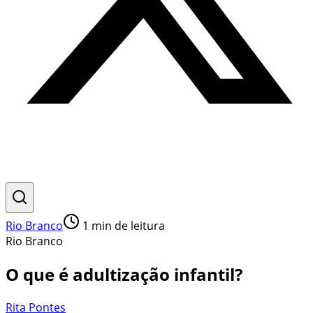
Rio Branco
1
min de leitura
Rio Branco
O que é adultização infantil?
Rita Pontes