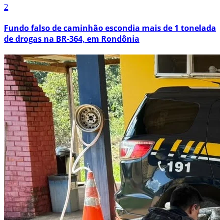
2
Fundo falso de caminhão escondia mais de 1 tonelada
de drogas na BR-364, em Rondônia