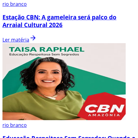
rio branco
Estação CBN: A gameleira será palco do
Arraial Cultural 2026
Ler matéria
rio branco