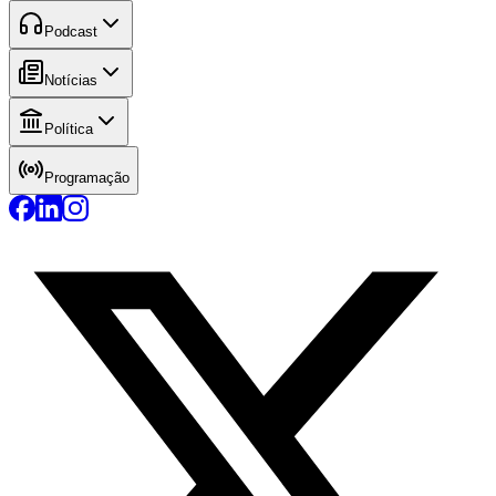
Podcast
Notícias
Política
Programação