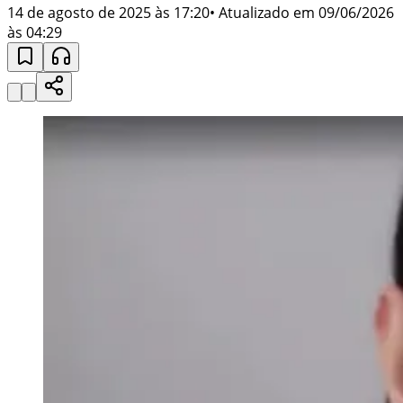
14 de agosto de 2025 às 17:20
• Atualizado em
09/06/2026
às 04:29