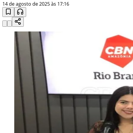
14 de agosto de 2025 às 17:16