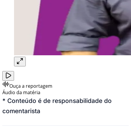
Ouça a reportagem
Áudio da matéria
*
Conteúdo é de responsabilidade do
comentarista