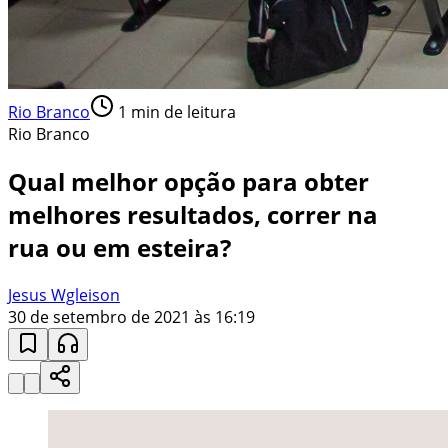
Rio Branco
1
min de leitura
Rio Branco
Qual melhor opção para obter
melhores resultados, correr na
rua ou em esteira?
Jesus Wgleison
30 de setembro de 2021 às 16:19