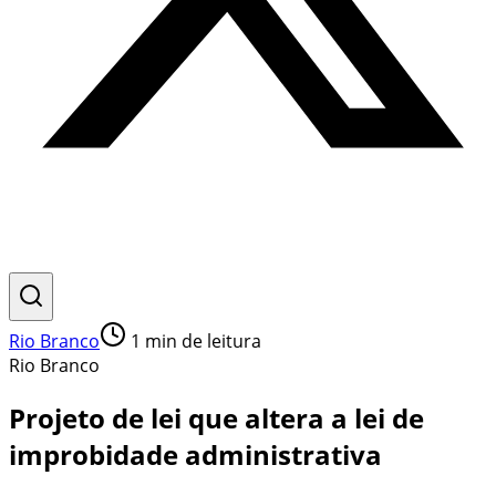
Rio Branco
1
min de leitura
Rio Branco
Projeto de lei que altera a lei de
improbidade administrativa