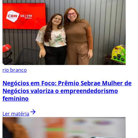
rio branco
Negócios em Foco: Prêmio Sebrae Mulher de
Negócios valoriza o empreendedorismo
feminino
Ler matéria