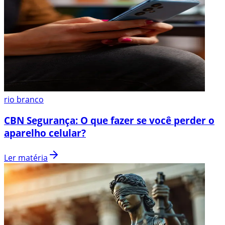
rio branco
CBN Segurança: O que fazer se você perder o
aparelho celular?
Ler matéria