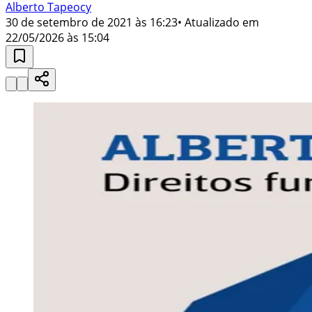
Alberto Tapeocy
30 de setembro de 2021 às 16:23
• Atualizado em
22/05/2026 às 15:04