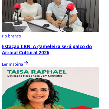
rio branco
Estação CBN: A gameleira será palco do
Arraial Cultural 2026
Ler matéria