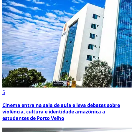
5
Cinema entra na sala de aula e leva debates sobre
violência, cultura e identidade amazônica a
estudantes de Porto Velho