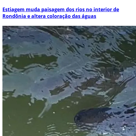
Estiagem muda paisagem dos rios no interior de
Rondônia e altera coloração das águas