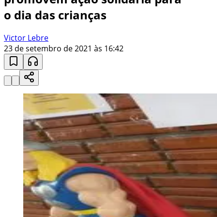
o dia das crianças
Victor Lebre
23 de setembro de 2021 às 16:42