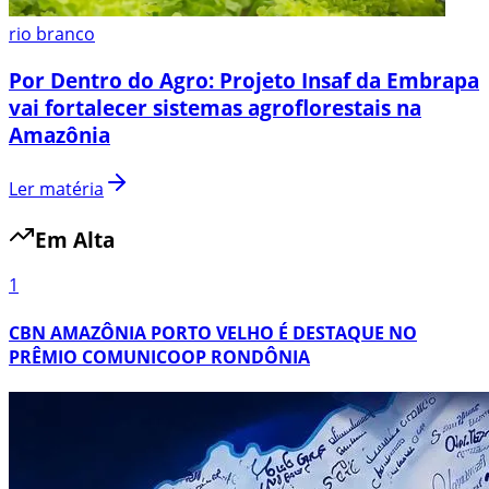
rio branco
Por Dentro do Agro: Projeto Insaf da Embrapa
vai fortalecer sistemas agroflorestais na
Amazônia
Ler matéria
Em Alta
1
CBN AMAZÔNIA PORTO VELHO É DESTAQUE NO
PRÊMIO COMUNICOOP RONDÔNIA