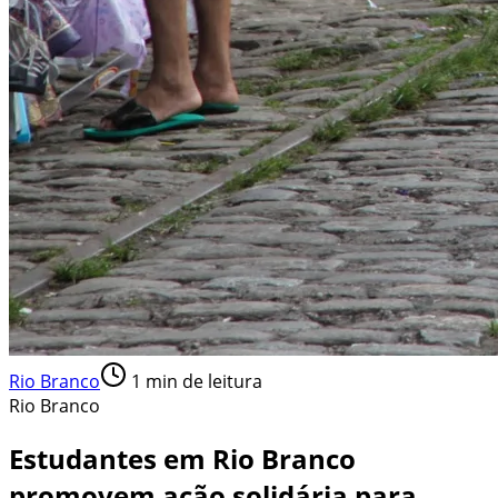
Rio Branco
1
min de leitura
Rio Branco
Estudantes em Rio Branco
promovem ação solidária para