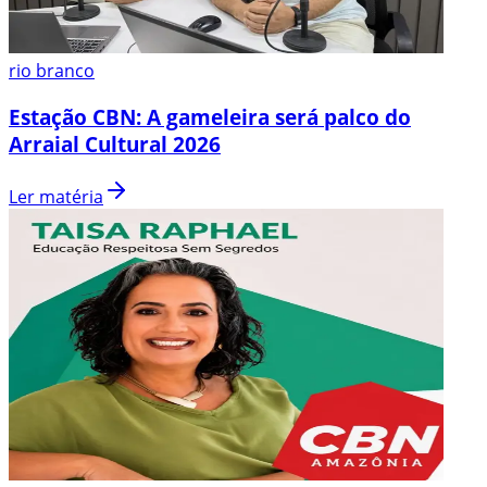
rio branco
Estação CBN: A gameleira será palco do
Arraial Cultural 2026
Ler matéria