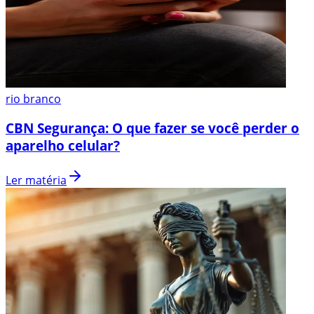
rio branco
CBN Segurança: O que fazer se você perder o
aparelho celular?
Ler matéria