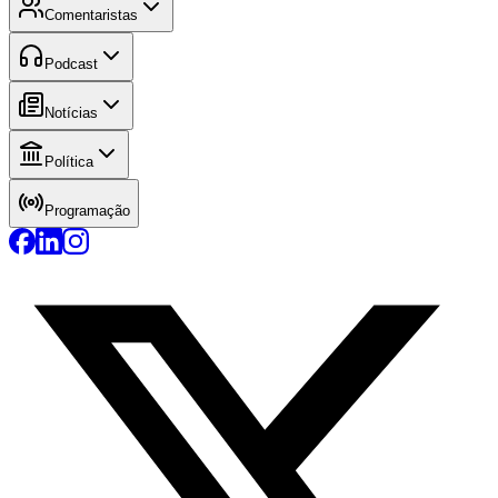
Comentaristas
Podcast
Notícias
Política
Programação