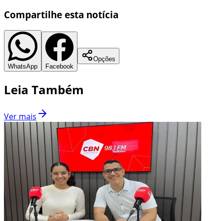
Compartilhe esta notícia
Opções
WhatsApp
Facebook
Leia Também
Ver mais