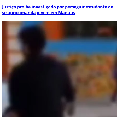
Justiça proíbe investigado por perseguir estudante de
se aproximar da jovem em Manaus