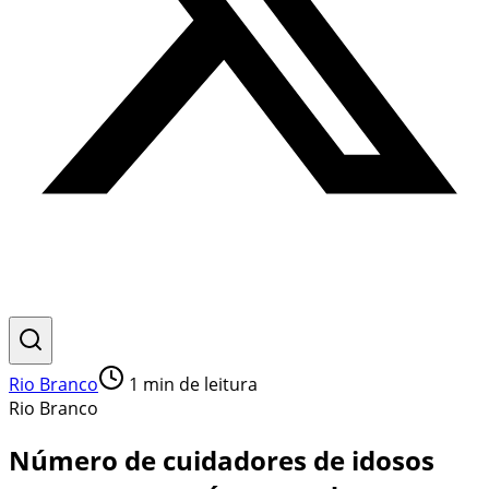
Rio Branco
1
min de leitura
Rio Branco
Número de cuidadores de idosos