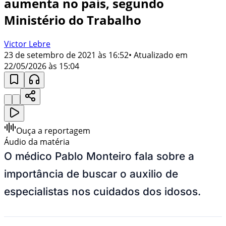
aumenta no país, segundo
Ministério do Trabalho
Victor Lebre
23 de setembro de 2021 às 16:52
• Atualizado em
22/05/2026 às 15:04
Ouça a reportagem
Áudio da matéria
O médico Pablo Monteiro fala sobre a
importância de buscar o auxilio de
especialistas nos cuidados dos idosos.