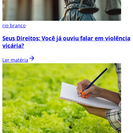
rio branco
Seus Direitos: Você já ouviu falar em violência
vicária?
Ler matéria