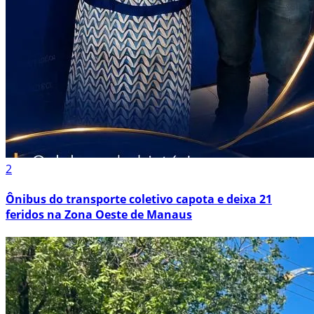
2
Ônibus do transporte coletivo capota e deixa 21
feridos na Zona Oeste de Manaus