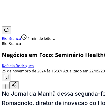
Rio Branco
1
min de leitura
Rio Branco
Negócios em Foco: Seminário Health
Rafaela Rodrigues
25 de novembro de 2024 às 15:37
• Atualizado em
22/05/20
No Jornal da Manhã dessa segunda-fei
Romagnolo, diretor de inovação do Ho