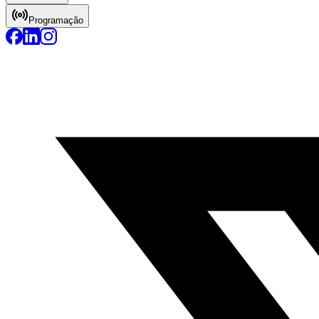
Programação