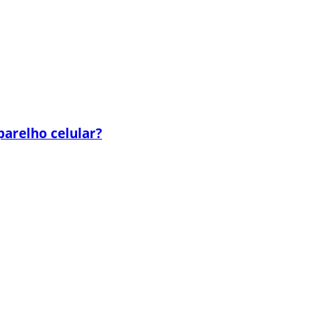
parelho celular?