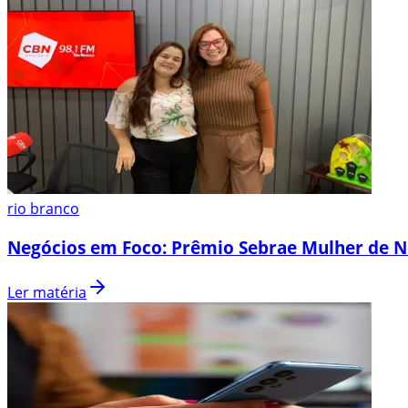
rio branco
Negócios em Foco: Prêmio Sebrae Mulher de N
Ler matéria