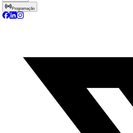
Programação