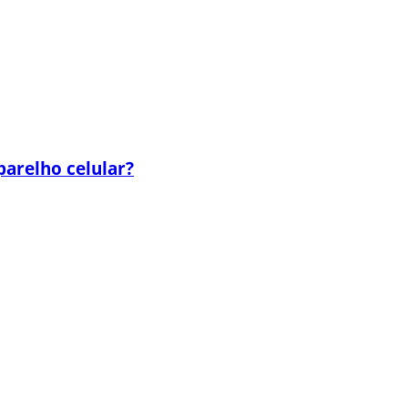
parelho celular?