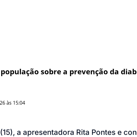
 população sobre a prevenção da diab
26 às 15:04
 (15), a apresentadora Rita Pontes e c