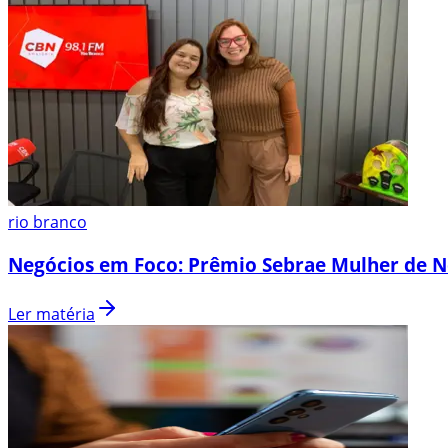
rio branco
Negócios em Foco: Prêmio Sebrae Mulher de N
Ler matéria