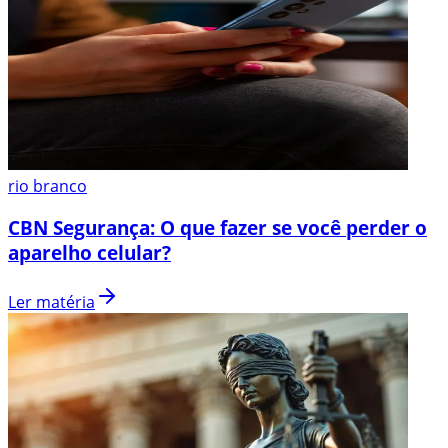
rio branco
CBN Segurança: O que fazer se você perder o
aparelho celular?
Ler matéria