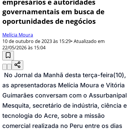
empresários e autoridades
governamentais em busca de
oportunidades de negócios
Melícia Moura
10 de outubro de 2023 às 15:29
• Atualizado em
22/05/2026 às 15:04
No Jornal da Manhã desta terça-feira(10),
as apresentadoras Melícia Moura e Vitória
Guimarães conversam com o Assurbanipal
Mesquita, secretário de indústria, ciência e
tecnologia do Acre, sobre a missão
comercial realizada no Peru entre os dias