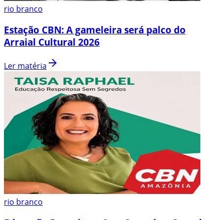
rio branco
Estação CBN: A gameleira será palco do
Arraial Cultural 2026
Ler matéria
rio branco