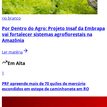
rio branco
Por Dentro do Agro: Projeto Insaf da Embrapa
vai fortalecer sistemas agroflorestais na
Amazônia
Ler matéria
Em Alta
1
PRF apreende mais de 70 quilos de mercúrio
escondidos em estepe de caminhonete em RO