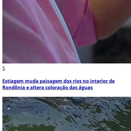
5
Estiagem muda paisagem dos rios no interior de
Rondônia e altera coloração das águas