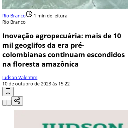
Rio Branco
1
min de leitura
Rio Branco
Inovação agropecuária: mais de 10
mil geoglifos da era pré-
colombianas continuam escondidos
na floresta amazônica
Judson Valentim
10 de outubro de 2023 às 15:22