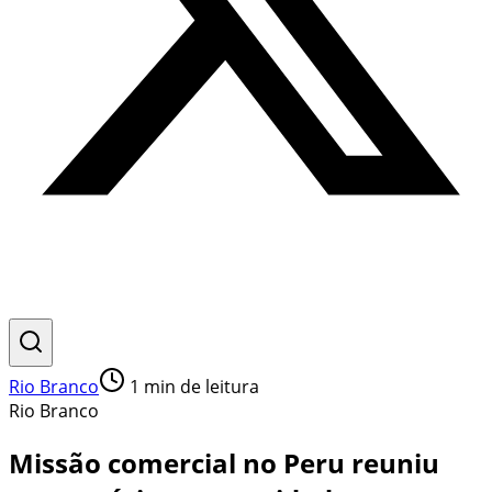
Rio Branco
1
min de leitura
Rio Branco
Missão comercial no Peru reuniu