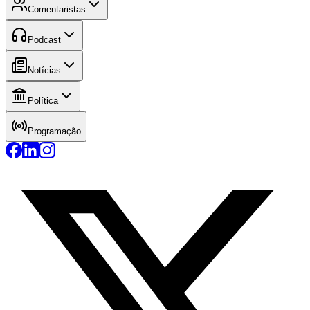
Comentaristas
Podcast
Notícias
Política
Programação