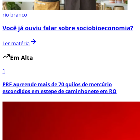
rio branco
Você já ouviu falar sobre sociobioeconomia?
Ler matéria
Em Alta
1
PRF apreende mais de 70 quilos de mercúrio
escondidos em estepe de caminhonete em RO