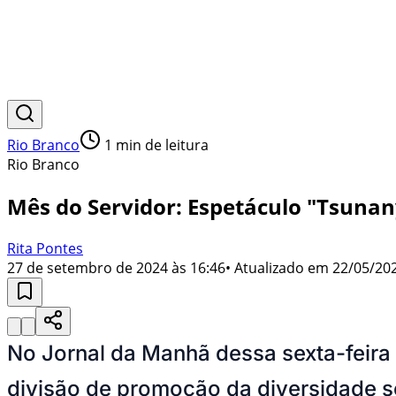
Rio Branco
1
min de leitura
Rio Branco
Mês do Servidor: Espetáculo "Tsunan
Rita Pontes
27 de setembro de 2024 às 16:46
• Atualizado em
22/05/202
No Jornal da Manhã dessa sexta-feira
divisão de promoção da diversidade sex