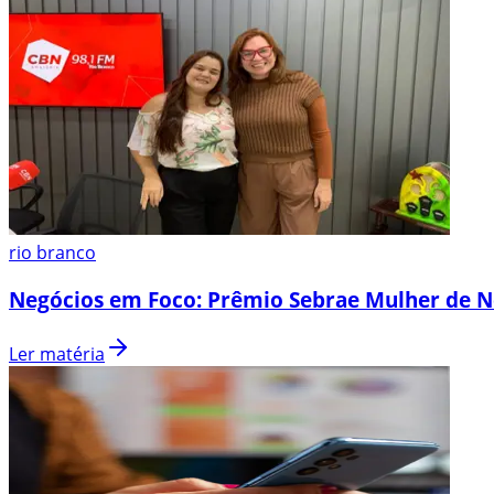
rio branco
Negócios em Foco: Prêmio Sebrae Mulher de N
Ler matéria