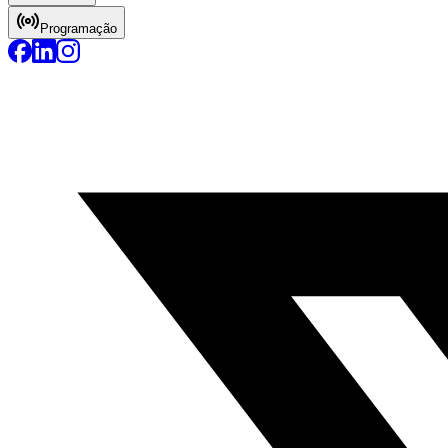
Programação