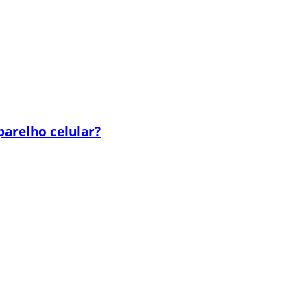
parelho celular?