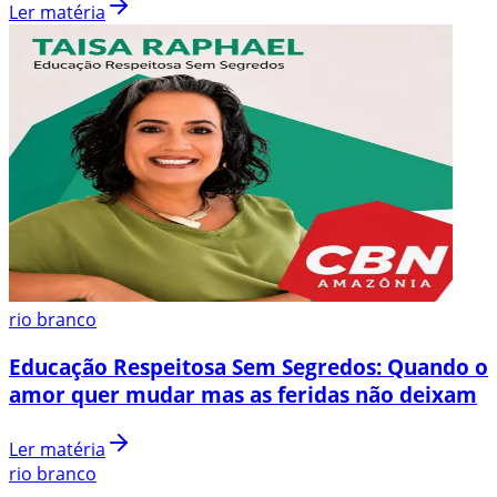
Ler matéria
rio branco
Educação Respeitosa Sem Segredos: Quando o
amor quer mudar mas as feridas não deixam
Ler matéria
rio branco