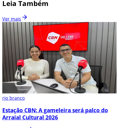
Leia Também
Ver mais
rio branco
Estação CBN: A gameleira será palco do
Arraial Cultural 2026