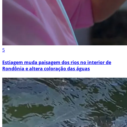
5
Estiagem muda paisagem dos rios no interior de
Rondônia e altera coloração das águas