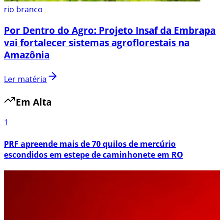
rio branco
Por Dentro do Agro: Projeto Insaf da Embrapa
vai fortalecer sistemas agroflorestais na
Amazônia
Ler matéria
Em Alta
1
PRF apreende mais de 70 quilos de mercúrio
escondidos em estepe de caminhonete em RO