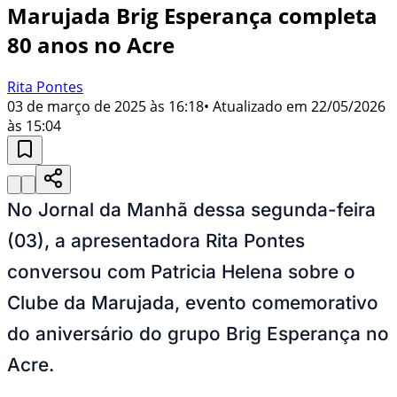
​Marujada Brig Esperança completa
80 anos no Acre
Rita Pontes
03 de março de 2025 às 16:18
• Atualizado em
22/05/2026
às 15:04
No Jornal da Manhã dessa segunda-feira
(03), a apresentadora Rita Pontes
conversou com Patricia Helena sobre o
Clube da Marujada, evento comemorativo
do aniversário do grupo Brig Esperança no
Acre.