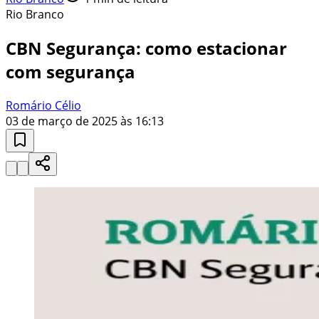
Rio Branco
CBN Segurança: como estacionar
com segurança
Romário Célio
03 de março de 2025 às 16:13