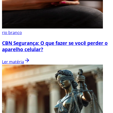
rio branco
CBN Segurança: O que fazer se você perder o
aparelho celular?
Ler matéria