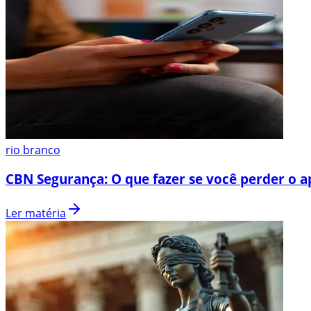
rio branco
CBN Segurança: O que fazer se você perder o a
Ler matéria