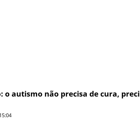
 o autismo não precisa de cura, pre
15:04