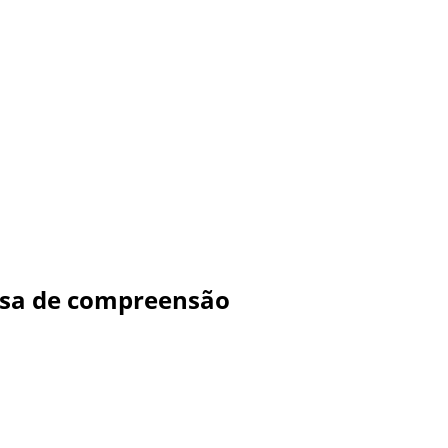
cisa de compreensão