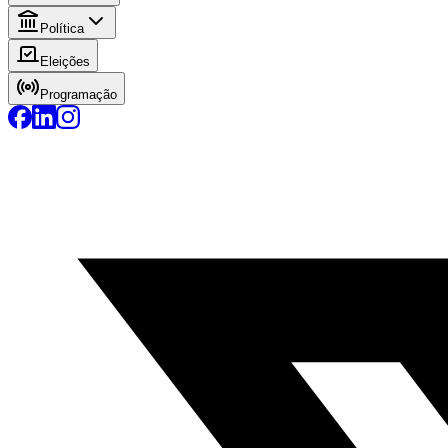
Política
Eleições
Programação