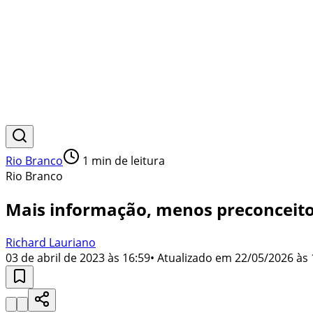
Rio Branco
1
min de leitura
Rio Branco
Mais informação, menos preconceito:
Richard Lauriano
03 de abril de 2023 às 16:59
• Atualizado em
22/05/2026 às 