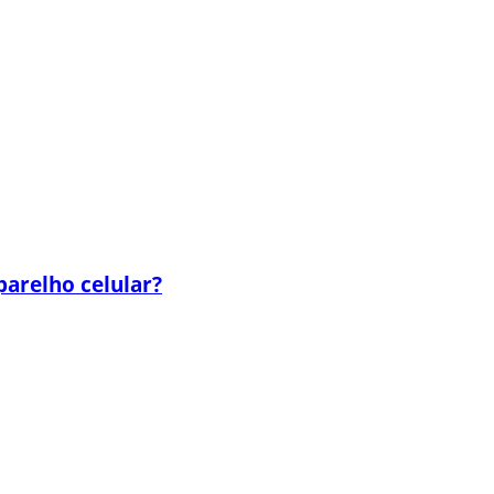
parelho celular?