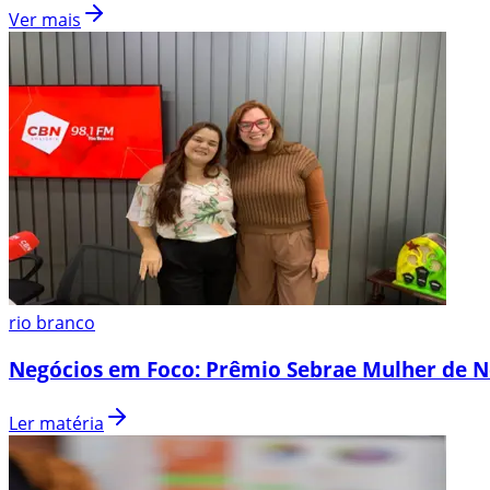
Ver mais
rio branco
Negócios em Foco: Prêmio Sebrae Mulher de N
Ler matéria