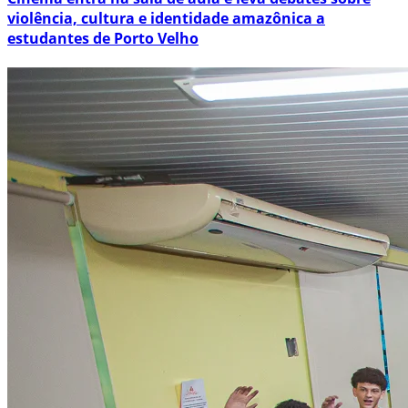
violência, cultura e identidade amazônica a
estudantes de Porto Velho