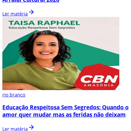
Ler matéria
rio branco
Educação Respeitosa Sem Segredos: Quando o
amor quer mudar mas as feridas não deixam
Ler matéria