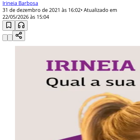
Irineia Barbosa
31 de dezembro de 2021 às 16:02
• Atualizado em
22/05/2026 às 15:04