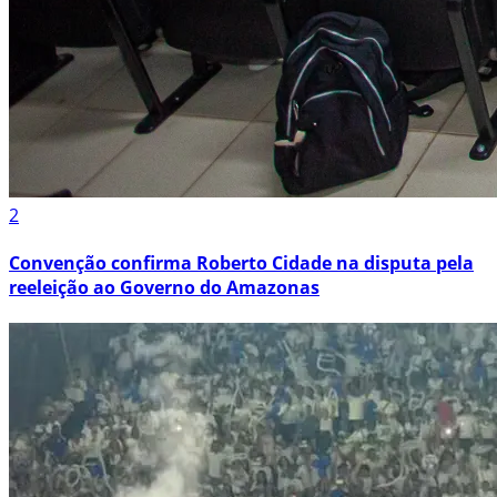
2
Convenção confirma Roberto Cidade na disputa pela
reeleição ao Governo do Amazonas