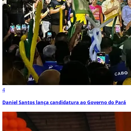
4
Daniel Santos lança candidatura ao Governo do Pará