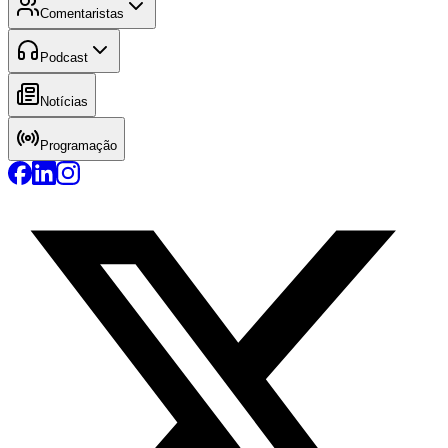
Comentaristas
Podcast
Notícias
Programação