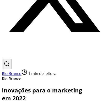
Rio Branco
1
min de leitura
Rio Branco
Inovações para o marketing
em 2022