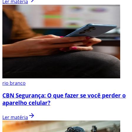
Ler matéria
rio branco
CBN Segurança: O que fazer se você perder o
aparelho celular?
Ler matéria