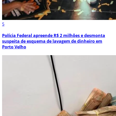
5
Polícia Federal apreende R$ 2 milhões e desmonta
suspeita de esquema de lavagem de dinheiro em
Porto Velho