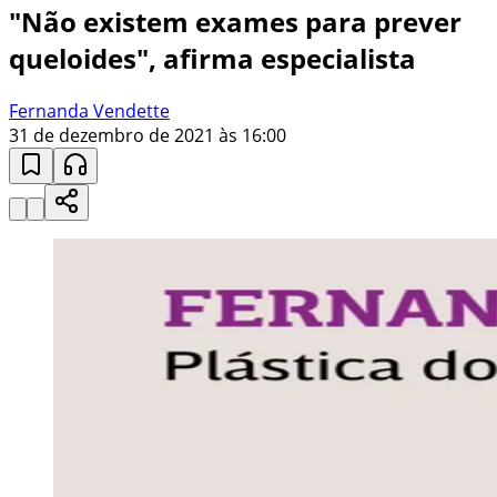
"Não existem exames para prever
queloides", afirma especialista
Fernanda Vendette
31 de dezembro de 2021 às 16:00