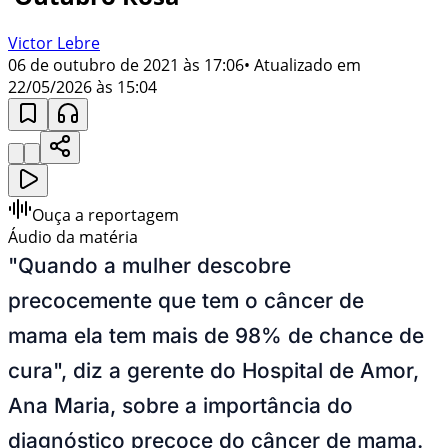
Victor Lebre
06 de outubro de 2021 às 17:06
• Atualizado em
22/05/2026 às 15:04
Ouça a reportagem
Áudio da matéria
"Quando a mulher descobre
precocemente que tem o câncer de
mama ela tem mais de 98% de chance de
cura", diz a gerente do Hospital de Amor,
Ana Maria, sobre a importância do
diagnóstico precoce do câncer de mama.