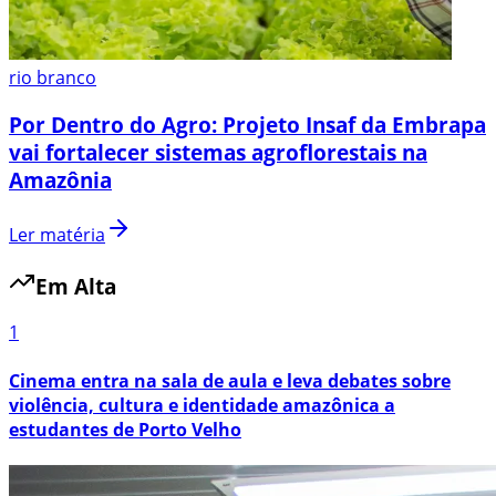
rio branco
Por Dentro do Agro: Projeto Insaf da Embrapa
vai fortalecer sistemas agroflorestais na
Amazônia
Ler matéria
Em Alta
1
Cinema entra na sala de aula e leva debates sobre
violência, cultura e identidade amazônica a
estudantes de Porto Velho