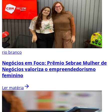
rio branco
Negócios em Foco: Prêmio Sebrae Mulher de
Negócios valoriza o empreendedorismo
feminino
Ler matéria