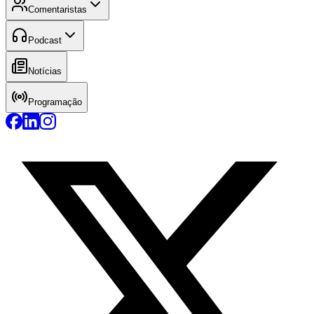
Comentaristas
Podcast
Notícias
Programação