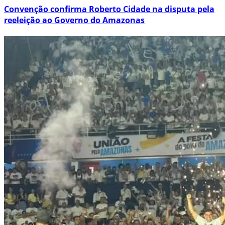
Convenção confirma Roberto Cidade na disputa pela
reeleição ao Governo do Amazonas