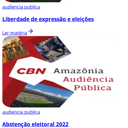
audiencia publica
Liberdade de expressão e eleições
Ler matéria
audiencia publica
Abstenção eleitoral 2022