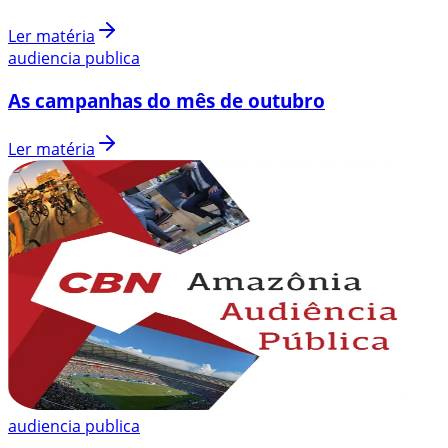
Ler matéria
audiencia publica
As campanhas do mês de outubro
Ler matéria
audiencia publica