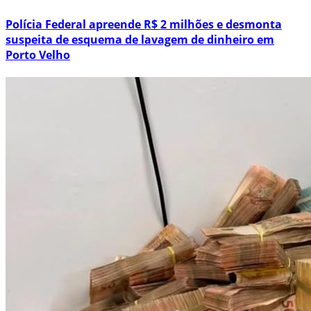
Polícia Federal apreende R$ 2 milhões e desmonta
suspeita de esquema de lavagem de dinheiro em
Porto Velho