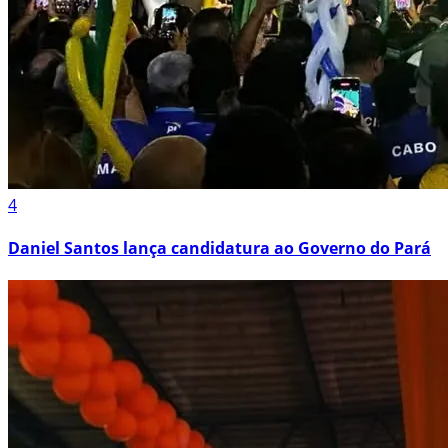
4
Daniel Santos lança candidatura ao Governo do Pará