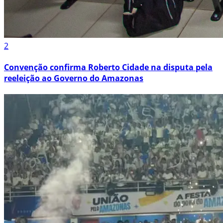
2
Convenção confirma Roberto Cidade na disputa pela
reeleição ao Governo do Amazonas