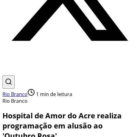
Rio Branco
1
min de leitura
Rio Branco
Hospital de Amor do Acre realiza
programação em alusão ao
'Outubro Rosa'