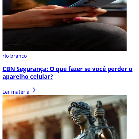
rio branco
CBN Segurança: O que fazer se você perder o
aparelho celular?
Ler matéria