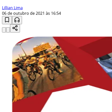
Lillian Lima
06 de outubro de 2021 às 16:54