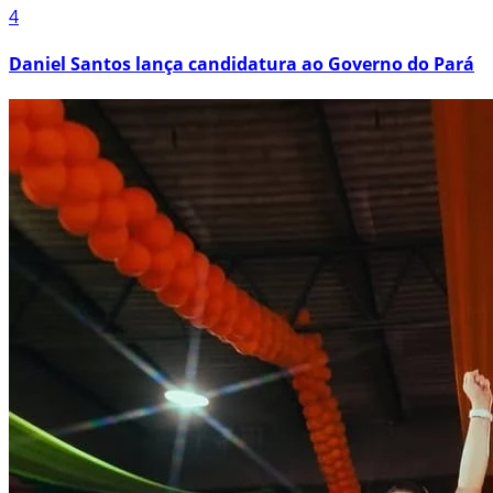
4
Daniel Santos lança candidatura ao Governo do Pará