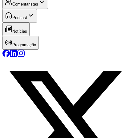
Comentaristas
Podcast
Notícias
Programação