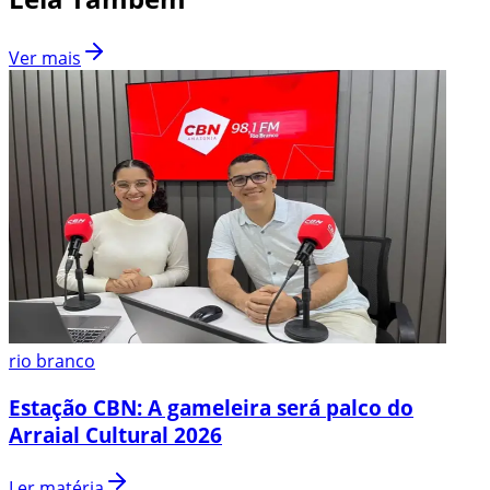
Ver mais
rio branco
Estação CBN: A gameleira será palco do
Arraial Cultural 2026
Ler matéria