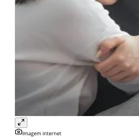
Imagem internet