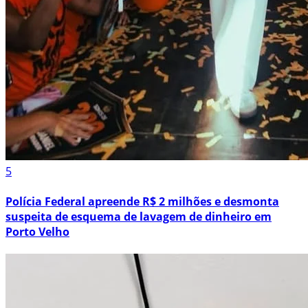
5
Polícia Federal apreende R$ 2 milhões e desmonta
suspeita de esquema de lavagem de dinheiro em
Porto Velho