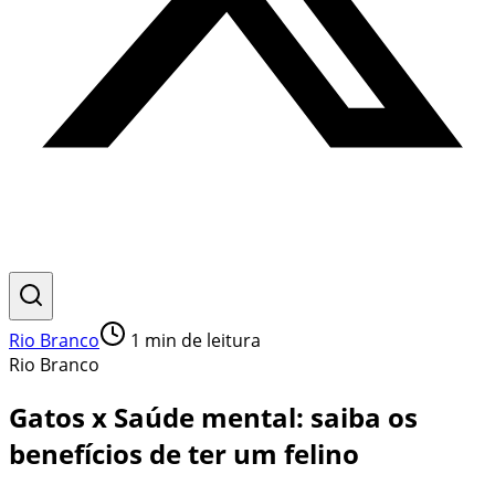
Rio Branco
1
min de leitura
Rio Branco
Gatos x Saúde mental: saiba os
benefícios de ter um felino