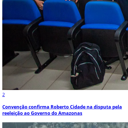
2
Convenção confirma Roberto Cidade na disputa pela
reeleição ao Governo do Amazonas