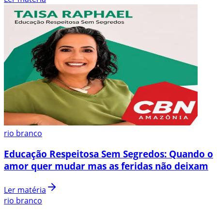
rio branco
Educação Respeitosa Sem Segredos: Quando o
amor quer mudar mas as feridas não deixam
Ler matéria
rio branco