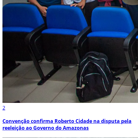
2
Convenção confirma Roberto Cidade na disputa pela
reeleição ao Governo do Amazonas