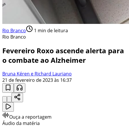
Rio Branco
1
min de leitura
Rio Branco
Fevereiro Roxo ascende alerta para
o combate ao Alzheimer
Bruna Kéren e Richard Lauriano
21 de fevereiro de 2023 às 16:37
Ouça a reportagem
Áudio da matéria