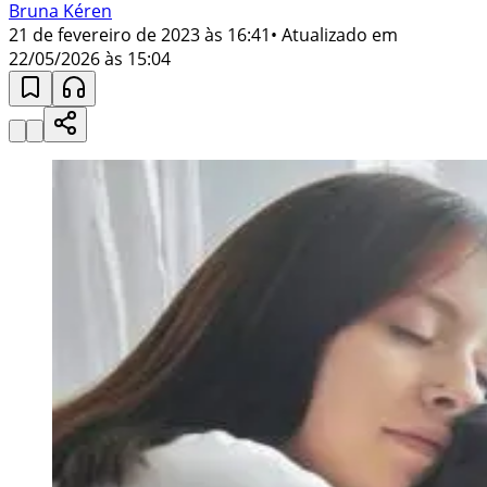
Bruna Kéren
21 de fevereiro de 2023 às 16:41
• Atualizado em
22/05/2026 às 15:04