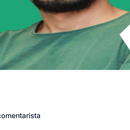
comentarista