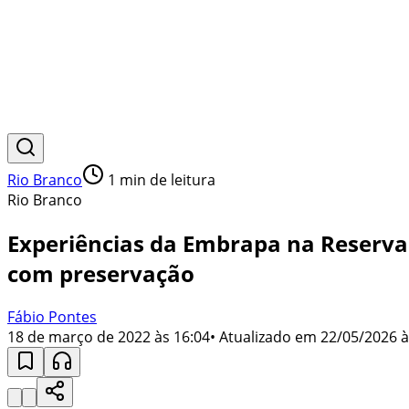
Rio Branco
1
min de leitura
Rio Branco
Experiências da Embrapa na Reserva 
com preservação
Fábio Pontes
18 de março de 2022 às 16:04
• Atualizado em
22/05/2026 à