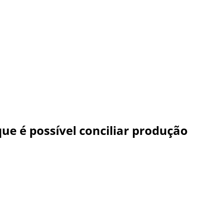
e é possível conciliar produção