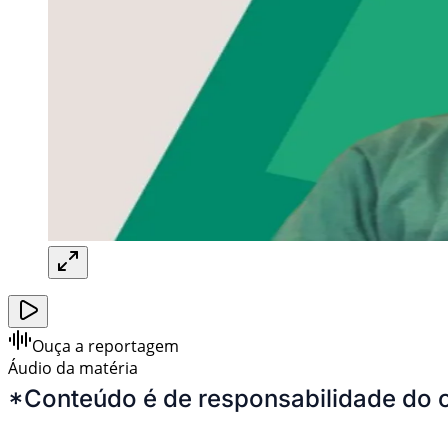
Ouça a reportagem
Áudio da matéria
*Conteúdo é de responsabilidade do 