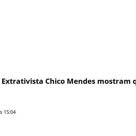
Extrativista Chico Mendes mostram qu
s 15:04