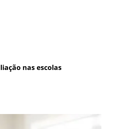
aliação nas escolas