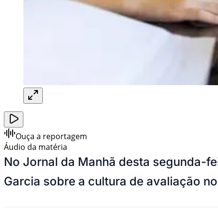
Ouça a reportagem
Áudio da matéria
No Jornal da Manhã desta segunda-feir
Garcia sobre a cultura de avaliação n