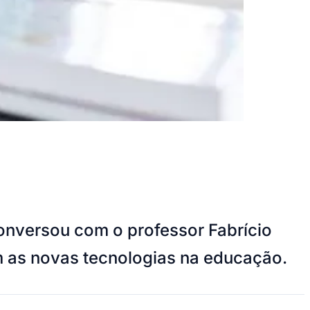
conversou com o professor Fabrício
om as novas tecnologias na educação.