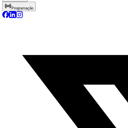
Programação