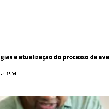
ogias e atualização do processo de av
 às 15:04