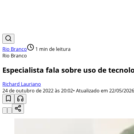
Rio Branco
1
min de leitura
Rio Branco
Especialista fala sobre uso de tecnol
Richard Lauriano
24 de outubro de 2022 às 20:02
• Atualizado em
22/05/2026