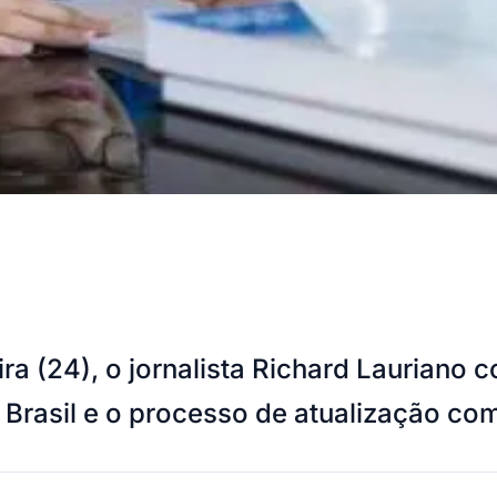
a (24), o jornalista Richard Lauriano 
o Brasil e o processo de atualização c