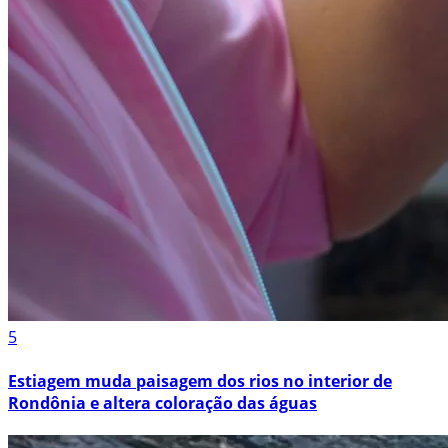
5
Estiagem muda paisagem dos rios no interior de
Rondônia e altera coloração das águas