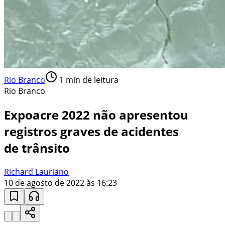
Rio Branco
1
min de leitura
Rio Branco
Expoacre 2022 não apresentou
registros graves de acidentes
de trânsito
Richard Lauriano
10 de agosto de 2022 às 16:23