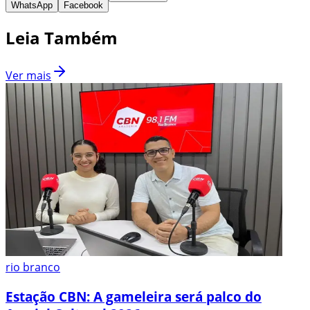
WhatsApp
Facebook
Leia Também
Ver mais
rio branco
Estação CBN: A gameleira será palco do