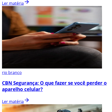
Ler matéria
rio branco
CBN Segurança: O que fazer se você perder o
aparelho celular?
Ler matéria