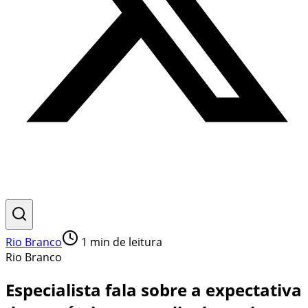
Rio Branco
1
min de leitura
Rio Branco
Especialista fala sobre a expectativa