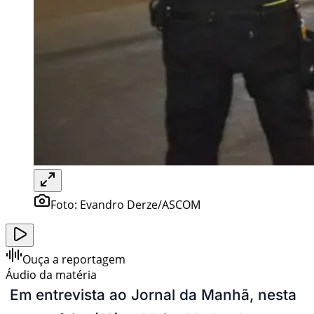
Foto:
Evandro Derze/ASCOM
Ouça a reportagem
Áudio da matéria
Em entrevista ao Jornal da Manhã, nesta