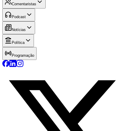
Comentaristas
Podcast
Notícias
Política
Programação