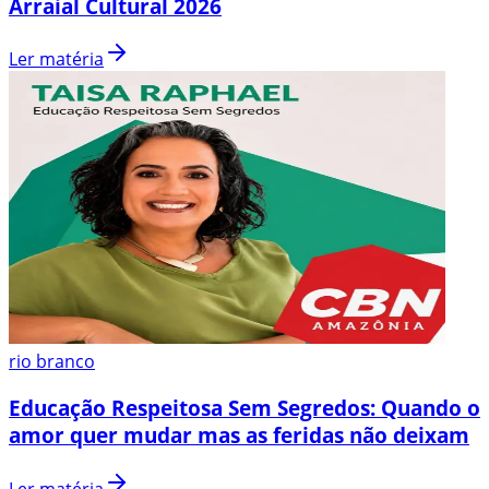
Arraial Cultural 2026
Ler matéria
rio branco
Educação Respeitosa Sem Segredos: Quando o
amor quer mudar mas as feridas não deixam
Ler matéria