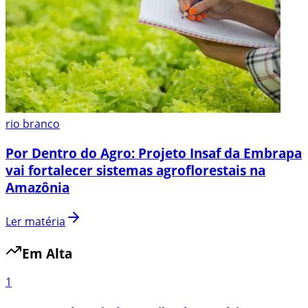
rio branco
Por Dentro do Agro: Projeto Insaf da Embrapa
vai fortalecer sistemas agroflorestais na
Amazônia
Ler matéria
Em Alta
1