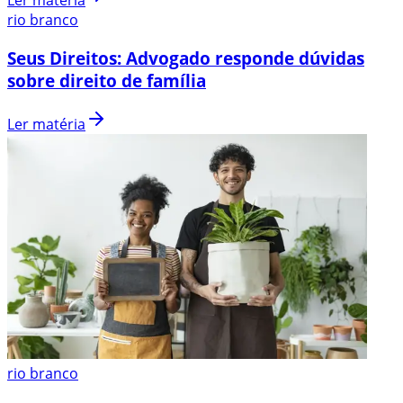
rio branco
Seus Direitos: Advogado responde dúvidas
sobre direito de família
Ler matéria
rio branco