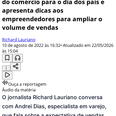
do comércio para o dia dos pais e
apresenta dicas aos
empreendedores para ampliar o
volume de vendas
Richard Lauriano
10 de agosto de 2022 às 16:32
• Atualizado em
22/05/2026
às 15:04
Ouça a reportagem
Áudio da matéria
O jornalista Richard Lauriano conversa
com Andrei Dias, especialista em varejo,
que fala sobre a expectativa de vendas