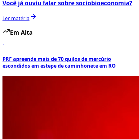
Você já ouviu falar sobre sociobioeconomia?
Ler matéria
Em Alta
1
PRF apreende mais de 70 quilos de mercúrio
escondidos em estepe de caminhonete em RO