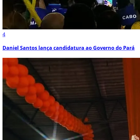
4
Daniel Santos lança candidatura ao Governo do Pará