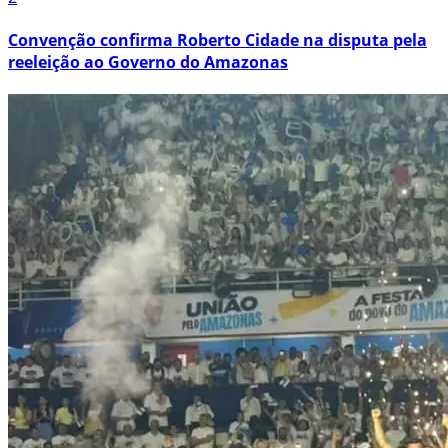
Convenção confirma Roberto Cidade na disputa pela
reeleição ao Governo do Amazonas