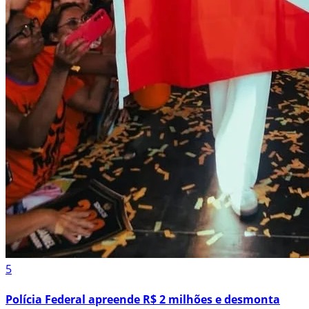
5
Polícia Federal apreende R$ 2 milhões e desmonta