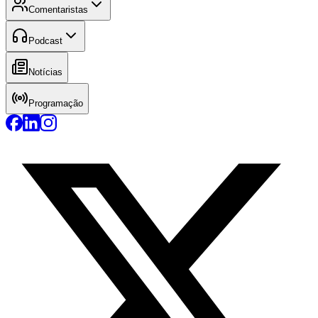
Comentaristas
Podcast
Notícias
Programação