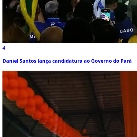
4
Daniel Santos lança candidatura ao Governo do Pará