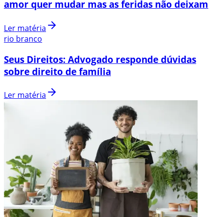
amor quer mudar mas as feridas não deixam
Ler matéria
rio branco
Seus Direitos: Advogado responde dúvidas
sobre direito de família
Ler matéria