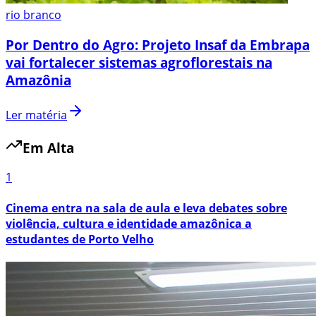
rio branco
Por Dentro do Agro: Projeto Insaf da Embrapa
vai fortalecer sistemas agroflorestais na
Amazônia
Ler matéria
Em Alta
1
Cinema entra na sala de aula e leva debates sobre
violência, cultura e identidade amazônica a
estudantes de Porto Velho