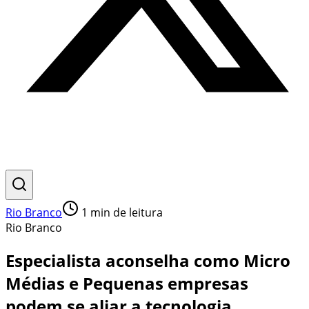
Rio Branco
1
min de leitura
Rio Branco
Especialista aconselha como Micro
Médias e Pequenas empresas
podem se aliar a tecnologia