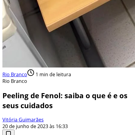
Rio Branco
1
min de leitura
Rio Branco
Peeling de Fenol: saiba o que é e os
seus cuidados
Vitória Guimarães
20 de junho de 2023 às 16:33