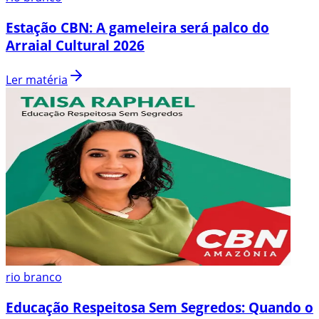
Estação CBN: A gameleira será palco do
Arraial Cultural 2026
Ler matéria
rio branco
Educação Respeitosa Sem Segredos: Quando o