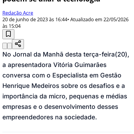
Redação Acre
20 de junho de 2023 às 16:44
• Atualizado em
22/05/2026
às 15:04
No Jornal da Manhã desta terça-feira(20),
a apresentadora Vitória Guimarães
conversa com o Especialista em Gestão
Henrique Medeiros sobre os desafios e a
importância da micro, pequenas e médias
empresas e o desenvolvimento desses
empreendedores na sociedade.