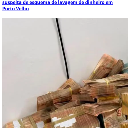
suspeita de esquema de lavagem de dinheiro em
Porto Velho