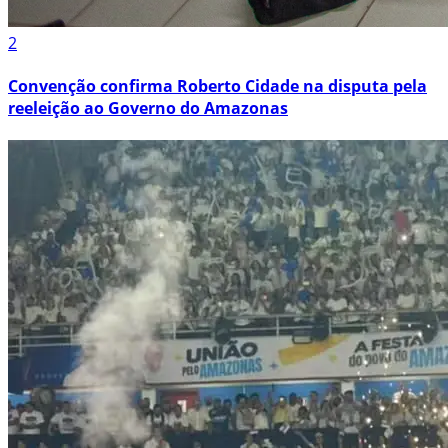
2
Convenção confirma Roberto Cidade na disputa pela
reeleição ao Governo do Amazonas