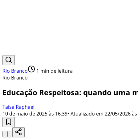
Rio Branco
1
min de leitura
Rio Branco
Educação Respeitosa: quando uma m
Taísa Raphael
10 de maio de 2025 às 16:39
• Atualizado em
22/05/2026 às