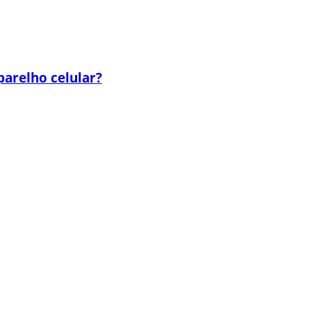
parelho celular?