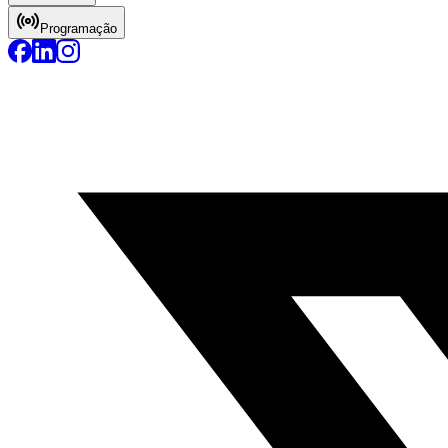
Programação