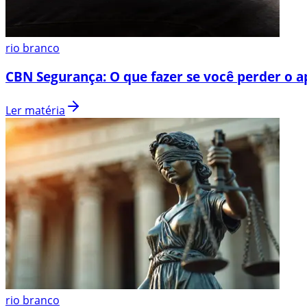
rio branco
CBN Segurança: O que fazer se você perder o a
Ler matéria
rio branco