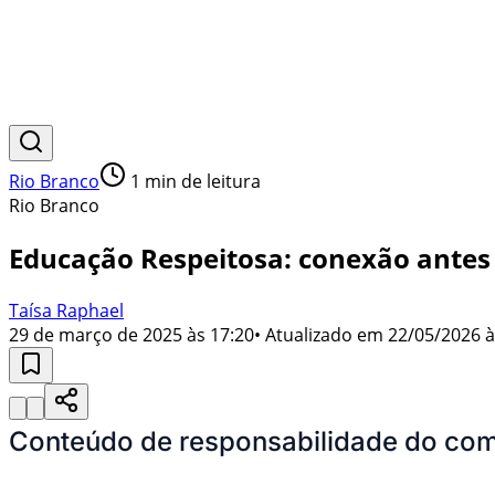
Rio Branco
1
min de leitura
Rio Branco
Educação Respeitosa: conexão antes
Taísa Raphael
29 de março de 2025 às 17:20
• Atualizado em
22/05/2026 à
Conteúdo de responsabilidade do com