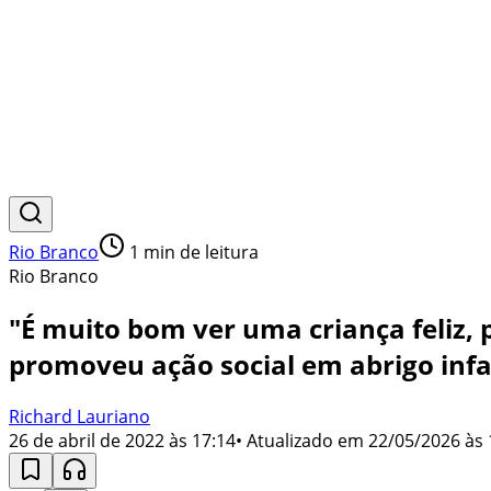
Rio Branco
1
min de leitura
Rio Branco
"É muito bom ver uma criança feliz, 
promoveu ação social em abrigo infa
Richard Lauriano
26 de abril de 2022 às 17:14
• Atualizado em
22/05/2026 às 