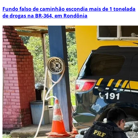
Fundo falso de caminhão escondia mais de 1 tonelada
de drogas na BR-364, em Rondônia