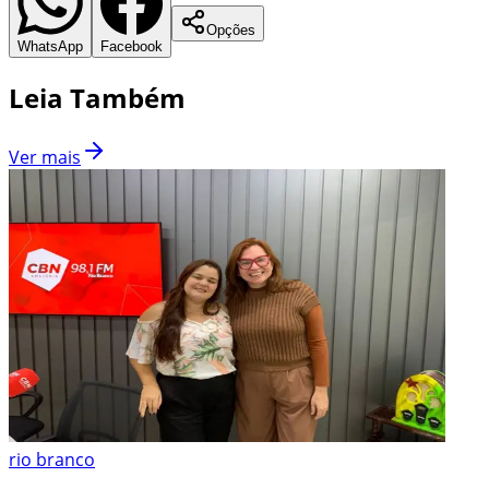
Opções
WhatsApp
Facebook
Leia Também
Ver mais
rio branco