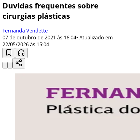
Duvidas frequentes sobre
cirurgias plásticas
Fernanda Vendette
07 de outubro de 2021 às 16:04
• Atualizado em
22/05/2026 às 15:04