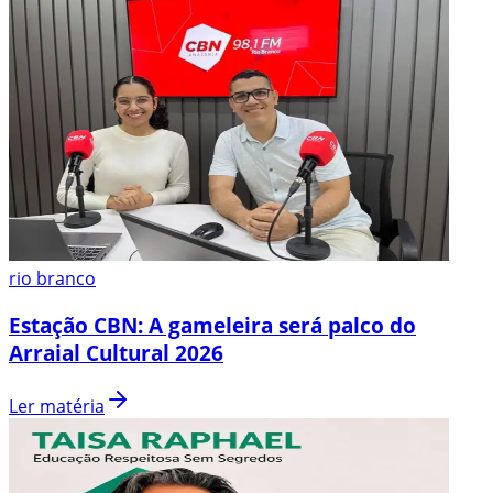
rio branco
Estação CBN: A gameleira será palco do
Arraial Cultural 2026
Ler matéria