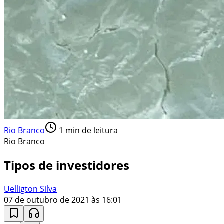
Rio Branco
1
min de leitura
Rio Branco
Tipos de investidores
Uelligton Silva
07 de outubro de 2021 às 16:01