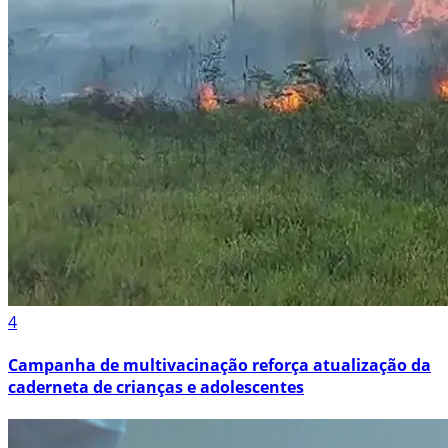
4
Campanha de multivacinação reforça atualização da
caderneta de crianças e adolescentes