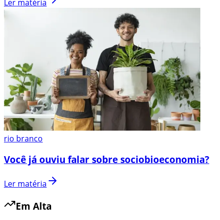
Ler matéria
rio branco
Você já ouviu falar sobre sociobioeconomia?
Ler matéria
Em Alta