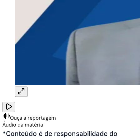
Ouça a reportagem
Áudio da matéria
*
Conteúdo é de responsabilidade do