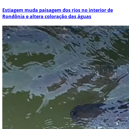
Estiagem muda paisagem dos rios no interior de
Rondônia e altera coloração das águas