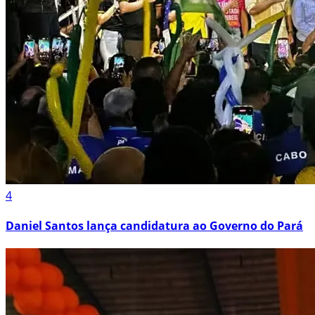
4
Daniel Santos lança candidatura ao Governo do Pará