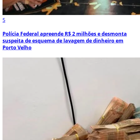
5
Polícia Federal apreende R$ 2 milhões e desmonta
suspeita de esquema de lavagem de dinheiro em
Porto Velho