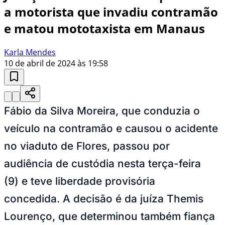
a motorista que invadiu contramão
e matou mototaxista em Manaus
Karla Mendes
10 de abril de 2024 às 19:58
Fábio da Silva Moreira, que conduzia o
veículo na contramão e causou o acidente
no viaduto de Flores, passou por
audiência de custódia nesta terça-feira
(9) e teve liberdade provisória
concedida. A decisão é da juíza Themis
Lourenço, que determinou também fiança