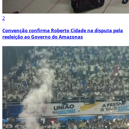
2
Convenção confirma Roberto Cidade na disputa pela
reeleição ao Governo do Amazonas