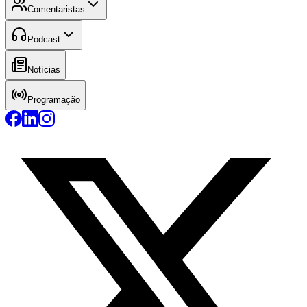
Comentaristas
Podcast
Notícias
Programação