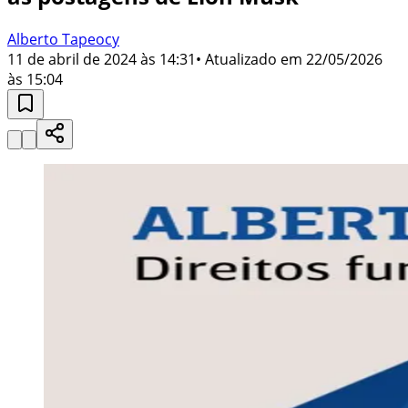
Alberto Tapeocy
11 de abril de 2024 às 14:31
• Atualizado em
22/05/2026
às 15:04