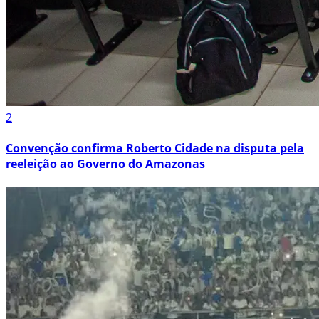
2
Convenção confirma Roberto Cidade na disputa pela
reeleição ao Governo do Amazonas