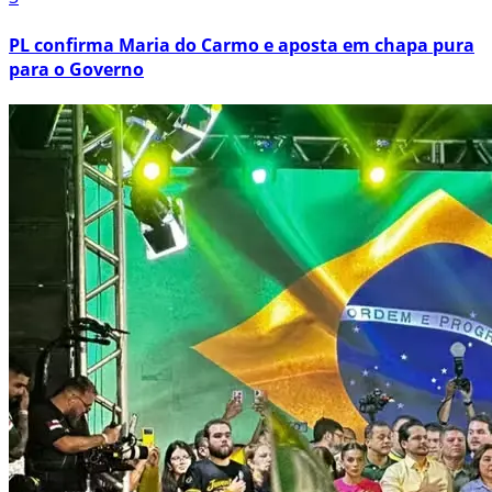
PL confirma Maria do Carmo e aposta em chapa pura
para o Governo