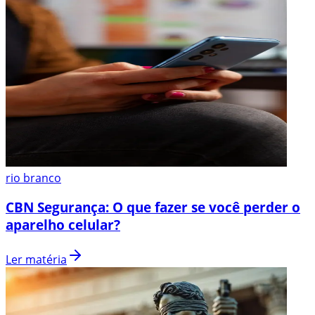
rio branco
CBN Segurança: O que fazer se você perder o
aparelho celular?
Ler matéria