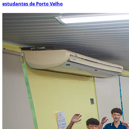
estudantes de Porto Velho