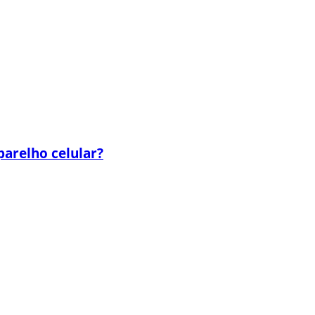
parelho celular?