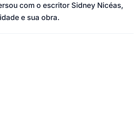
ersou com o escritor Sidney Nicéas,
idade e sua obra.