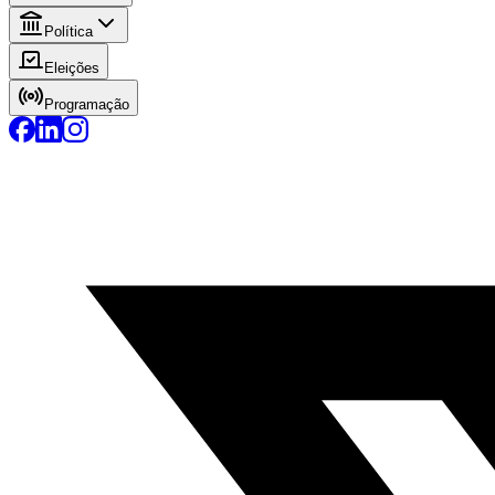
Política
Eleições
Programação