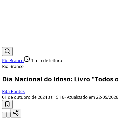
Rio Branco
1
min de leitura
Rio Branco
Dia Nacional do Idoso: Livro "Todos 
Rita Pontes
01 de outubro de 2024 às 15:16
• Atualizado em
22/05/2026