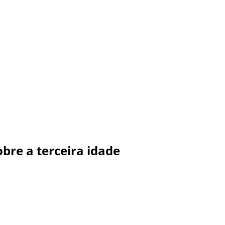
bre a terceira idade