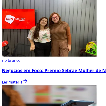
rio branco
Negócios em Foco: Prêmio Sebrae Mulher de N
Ler matéria