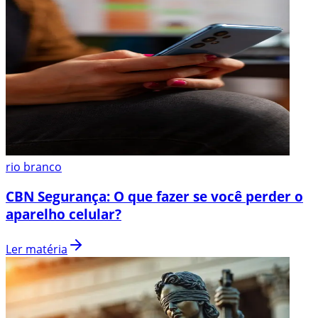
rio branco
CBN Segurança: O que fazer se você perder o
aparelho celular?
Ler matéria