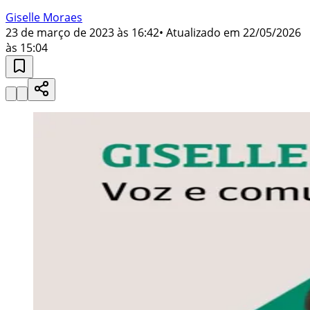
Giselle Moraes
23 de março de 2023 às 16:42
• Atualizado em
22/05/2026
às 15:04