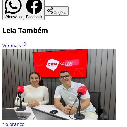
Opções
WhatsApp
Facebook
Leia Também
Ver mais
rio branco