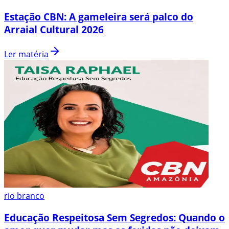
Estação CBN: A gameleira será palco do
Arraial Cultural 2026
Ler matéria
rio branco
Educação Respeitosa Sem Segredos: Quando o