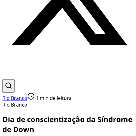
Rio Branco
1
min de leitura
Rio Branco
Dia de conscientização da Síndrome
de Down