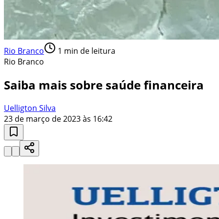
Rio Branco
1
min de leitura
Rio Branco
Saiba mais sobre saúde financeira
Uelligton Silva
23 de março de 2023 às 16:42