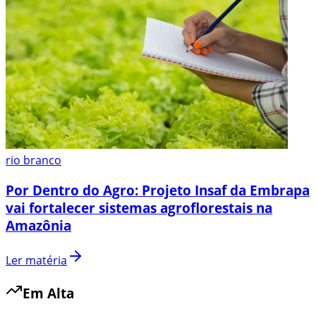
rio branco
Por Dentro do Agro: Projeto Insaf da Embrapa
vai fortalecer sistemas agroflorestais na
Amazônia
Ler matéria
Em Alta