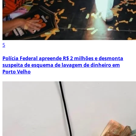
5
Polícia Federal apreende R$ 2 milhões e desmonta
suspeita de esquema de lavagem de dinheiro em
Porto Velho