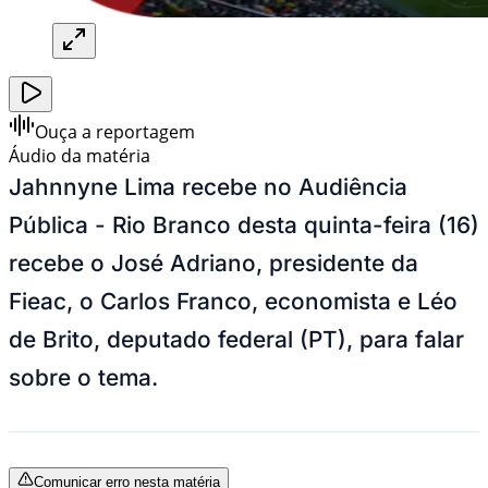
Ouça a reportagem
Áudio da matéria
Jahnnyne Lima recebe no Audiência
Pública - Rio Branco desta quinta-feira (16)
recebe o José Adriano, presidente da
Fieac, o Carlos Franco, economista e Léo
de Brito, deputado federal (PT), para falar
sobre o tema.
Comunicar erro nesta matéria