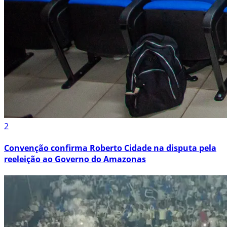
2
Convenção confirma Roberto Cidade na disputa pela
reeleição ao Governo do Amazonas