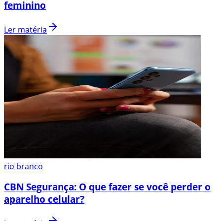
feminino
Ler matéria
rio branco
CBN Segurança: O que fazer se você perder o
aparelho celular?