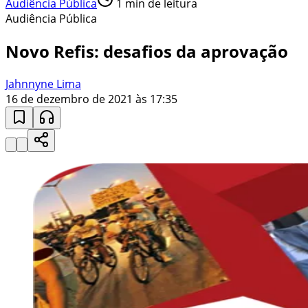
Audiência Pública
1
min de leitura
Audiência Pública
Novo Refis: desafios da aprovação
Jahnnyne Lima
16 de dezembro de 2021 às 17:35