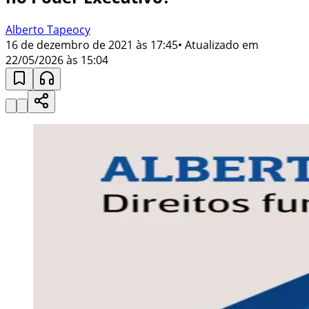
Alberto Tapeocy
16 de dezembro de 2021 às 17:45
• Atualizado em
22/05/2026 às 15:04