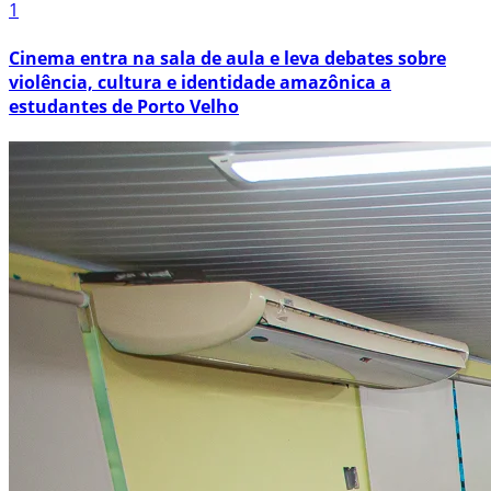
1
Cinema entra na sala de aula e leva debates sobre
violência, cultura e identidade amazônica a
estudantes de Porto Velho