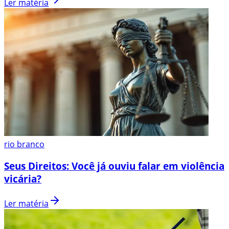
Ler matéria
rio branco
Seus Direitos: Você já ouviu falar em violência
vicária?
Ler matéria