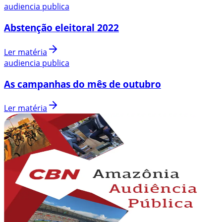
audiencia publica
Abstenção eleitoral 2022
Ler matéria
audiencia publica
As campanhas do mês de outubro
Ler matéria