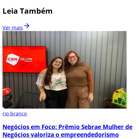
Leia Também
Ver mais
rio branco
Negócios em Foco: Prêmio Sebrae Mulher de
Negócios valoriza o empreendedorismo