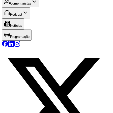
Comentaristas
Podcast
Notícias
Programação