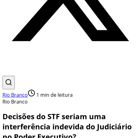
Rio Branco
1
min de leitura
Rio Branco
Decisões do STF seriam uma
interferência indevida do Judiciário
no Poder Executivo?