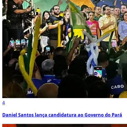
4
Daniel Santos lança candidatura ao Governo do Pará