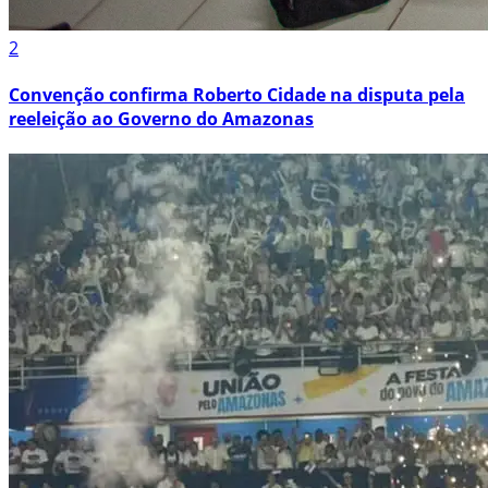
2
Convenção confirma Roberto Cidade na disputa pela
reeleição ao Governo do Amazonas