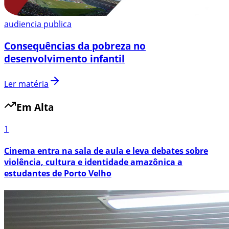
audiencia publica
Consequências da pobreza no
desenvolvimento infantil
Ler matéria
Em Alta
1
Cinema entra na sala de aula e leva debates sobre
violência, cultura e identidade amazônica a
estudantes de Porto Velho