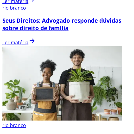
Ler matéria
rio branco
Seus Direitos: Advogado responde dúvidas
sobre direito de família
Ler matéria
rio branco