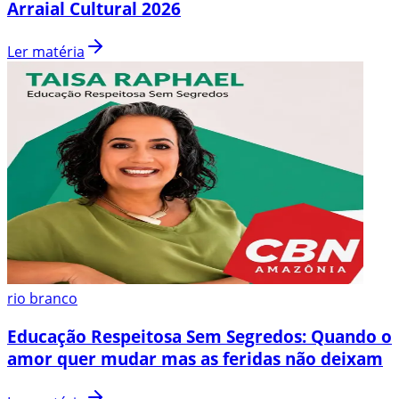
Arraial Cultural 2026
Ler matéria
rio branco
Educação Respeitosa Sem Segredos: Quando o
amor quer mudar mas as feridas não deixam