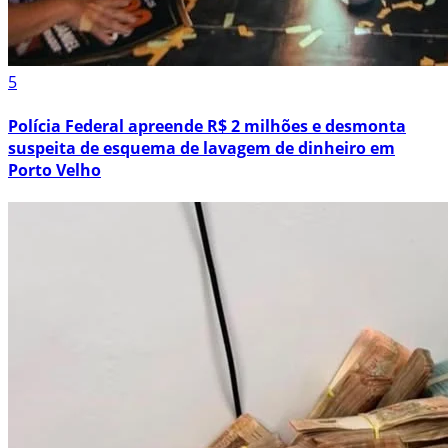
5
Polícia Federal apreende R$ 2 milhões e desmonta
suspeita de esquema de lavagem de dinheiro em
Porto Velho