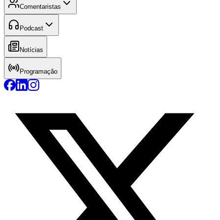
Comentaristas
Podcast
Notícias
Programação