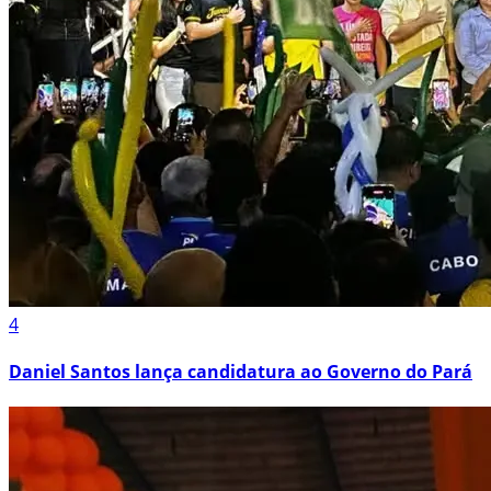
4
Daniel Santos lança candidatura ao Governo do Pará