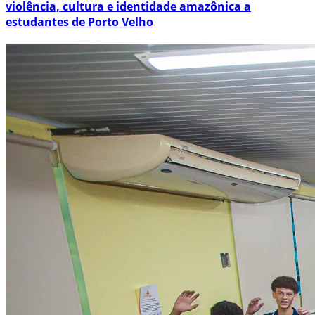
violência, cultura e identidade amazônica a
estudantes de Porto Velho