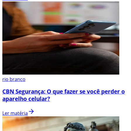
rio branco
CBN Segurança: O que fazer se você perder o
aparelho celular?
Ler matéria