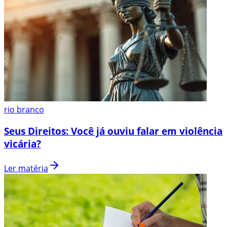
rio branco
Seus Direitos: Você já ouviu falar em violência
vicária?
Ler matéria