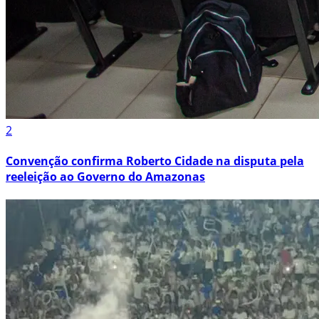
2
Convenção confirma Roberto Cidade na disputa pela
reeleição ao Governo do Amazonas