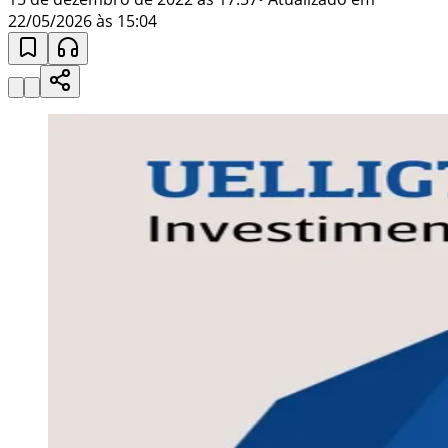
22/05/2026 às 15:04