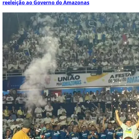
reeleição ao Governo do Amazonas