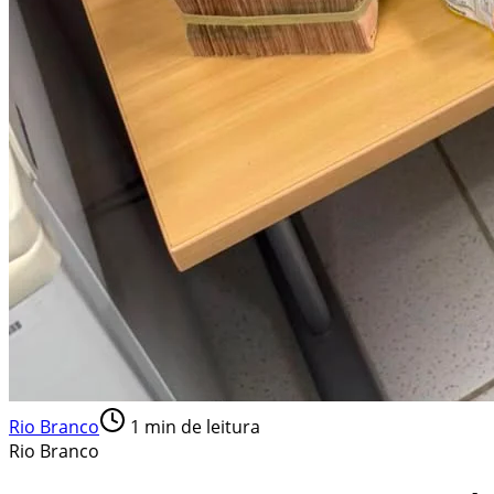
Rio Branco
1
min de leitura
Rio Branco