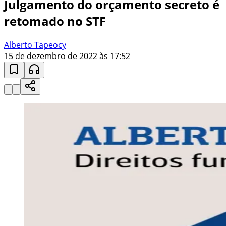
Julgamento do orçamento secreto é
retomado no STF
Alberto Tapeocy
15 de dezembro de 2022 às 17:52