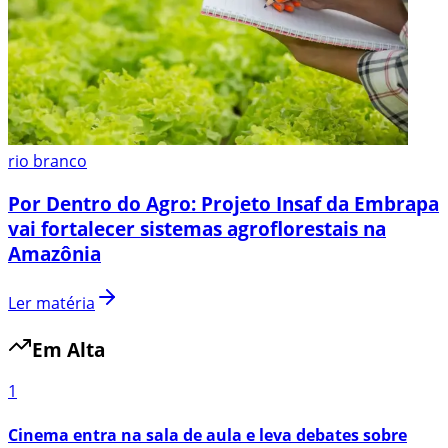
rio branco
Por Dentro do Agro: Projeto Insaf da Embrapa
vai fortalecer sistemas agroflorestais na
Amazônia
Ler matéria
Em Alta
1
Cinema entra na sala de aula e leva debates sobre