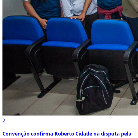
2
Convenção confirma Roberto Cidade na disputa pela