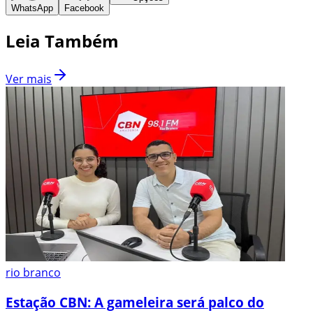
WhatsApp
Facebook
Leia Também
Ver mais
rio branco
Estação CBN: A gameleira será palco do