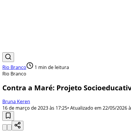
Rio Branco
1
min de leitura
Rio Branco
Contra a Maré: Projeto Socioeducati
Bruna Keren
16 de março de 2023 às 17:25
• Atualizado em
22/05/2026 à