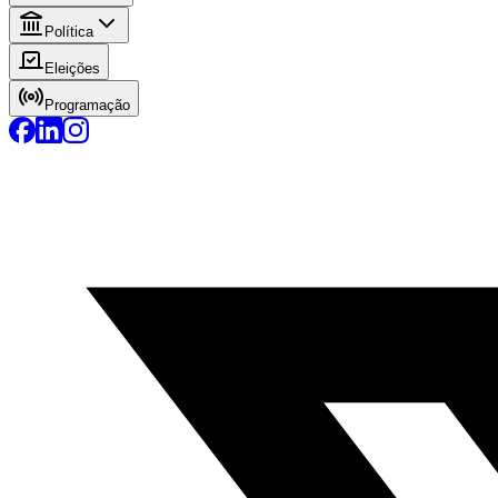
Política
Eleições
Programação