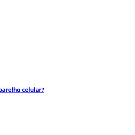
parelho celular?