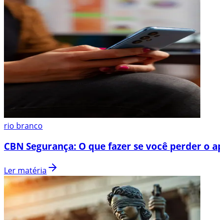
rio branco
CBN Segurança: O que fazer se você perder o a
Ler matéria