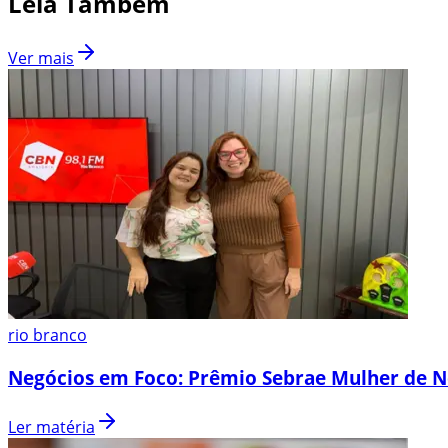
Leia Também
Ver mais
rio branco
Negócios em Foco: Prêmio Sebrae Mulher de N
Ler matéria