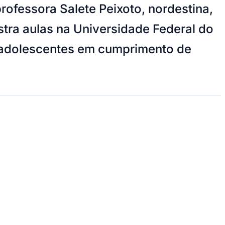
rofessora Salete Peixoto, nordestina,
stra aulas na Universidade Federal do
e adolescentes em cumprimento de