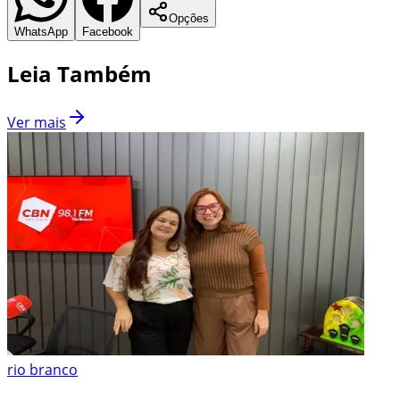
Opções
WhatsApp
Facebook
Leia Também
Ver mais
rio branco