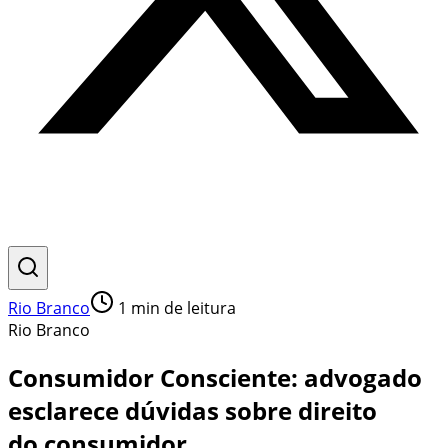
Rio Branco
1
min de leitura
Rio Branco
Consumidor Consciente: advogado
esclarece dúvidas sobre direito
do consumidor