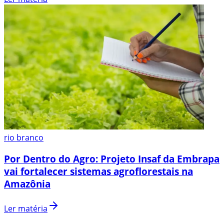
rio branco
Por Dentro do Agro: Projeto Insaf da Embrapa
vai fortalecer sistemas agroflorestais na
Amazônia
Ler matéria