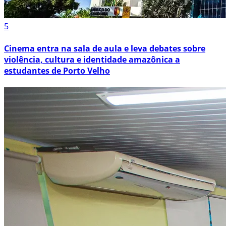
5
Cinema entra na sala de aula e leva debates sobre
violência, cultura e identidade amazônica a
estudantes de Porto Velho