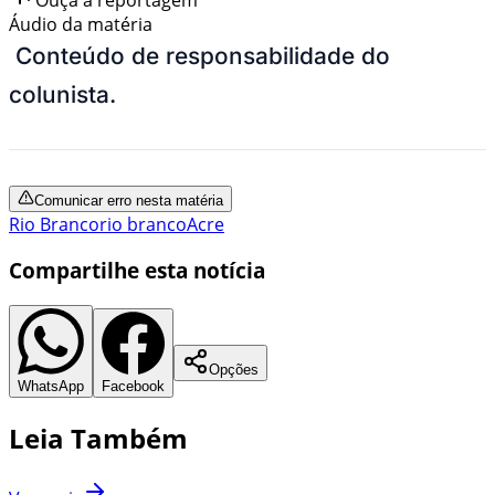
Áudio da matéria
Conteúdo de responsabilidade do
colunista.
Comunicar erro nesta matéria
Rio Branco
rio branco
Acre
Compartilhe esta notícia
Opções
WhatsApp
Facebook
Leia Também