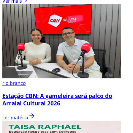
Ver mais
rio branco
Estação CBN: A gameleira será palco do
Arraial Cultural 2026
Ler matéria