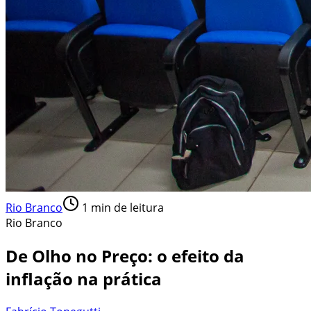
Rio Branco
1
min de leitura
Rio Branco
De Olho no Preço: o efeito da
inflação na prática