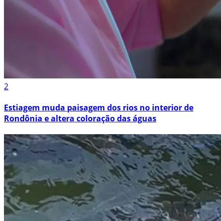
2
Estiagem muda paisagem dos rios no interior de
Rondônia e altera coloração das águas