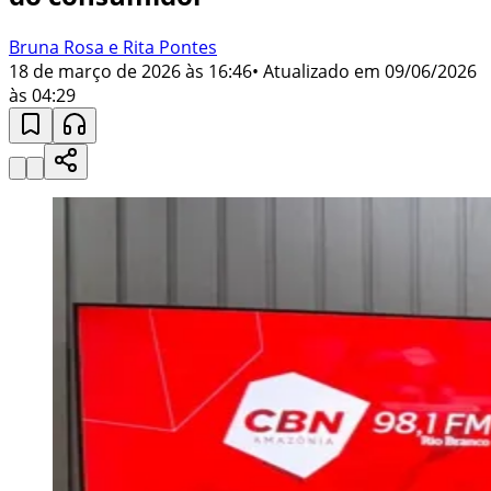
Bruna Rosa e Rita Pontes
18 de março de 2026 às 16:46
• Atualizado em
09/06/2026
às 04:29