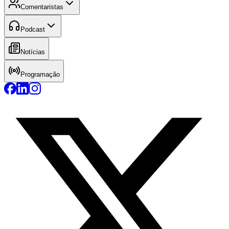
Comentaristas
Podcast
Notícias
Programação