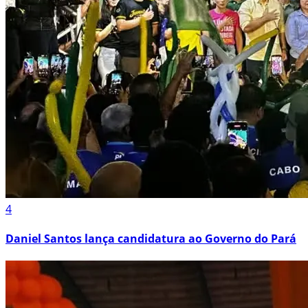
4
Daniel Santos lança candidatura ao Governo do Pará