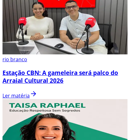
rio branco
Estação CBN: A gameleira será palco do
Arraial Cultural 2026
Ler matéria