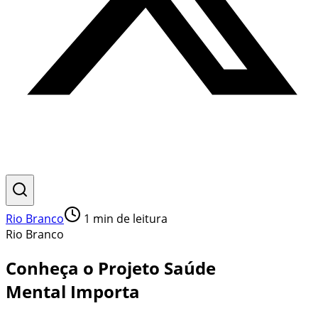
Rio Branco
1
min de leitura
Rio Branco
Conheça o Projeto Saúde
Mental Importa