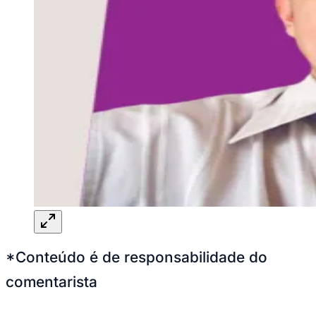
*Conteúdo é de responsabilidade do
comentarista