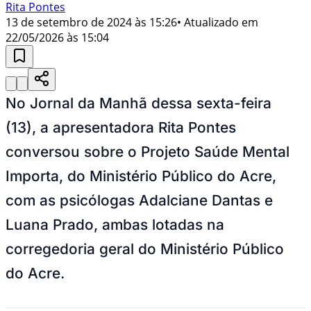
Rita Pontes
13 de setembro de 2024 às 15:26
• Atualizado em
22/05/2026 às 15:04
No Jornal da Manhã dessa sexta-feira
(13), a apresentadora Rita Pontes
conversou sobre o Projeto Saúde Mental
Importa, do Ministério Público do Acre,
com as psicólogas Adalciane Dantas e
Luana Prado, ambas lotadas na
corregedoria geral do Ministério Público
do Acre.