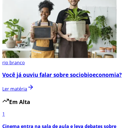
rio branco
Você já ouviu falar sobre sociobioeconomia?
Ler matéria
Em Alta
1
Cinema entra na sala de aula e leva debates sobre