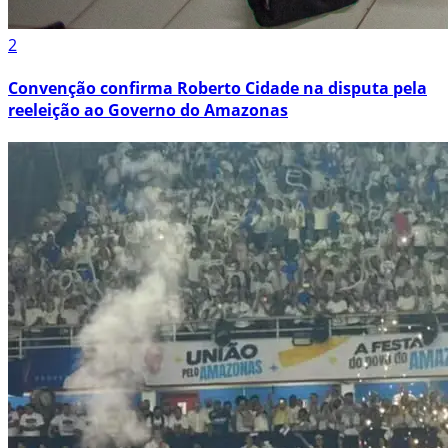
2
Convenção confirma Roberto Cidade na disputa pela
reeleição ao Governo do Amazonas