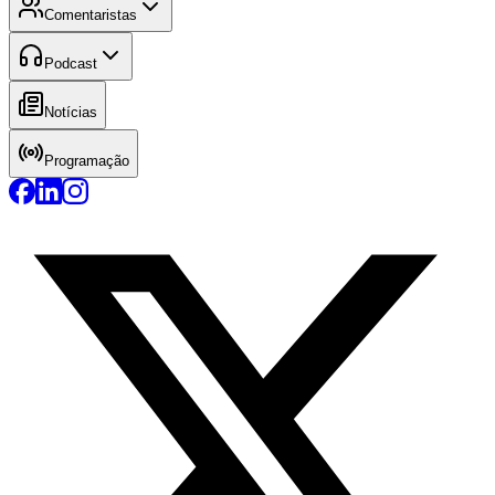
Comentaristas
Podcast
Notícias
Programação