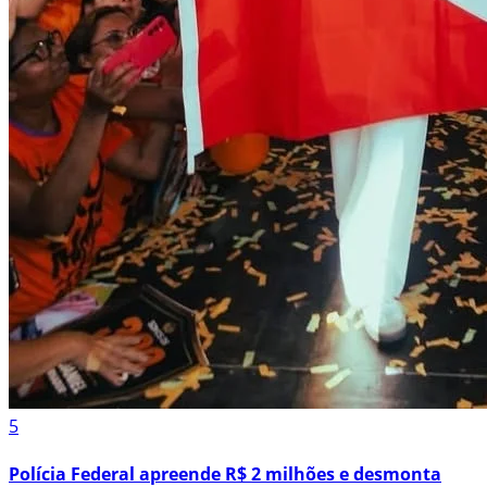
5
Polícia Federal apreende R$ 2 milhões e desmonta