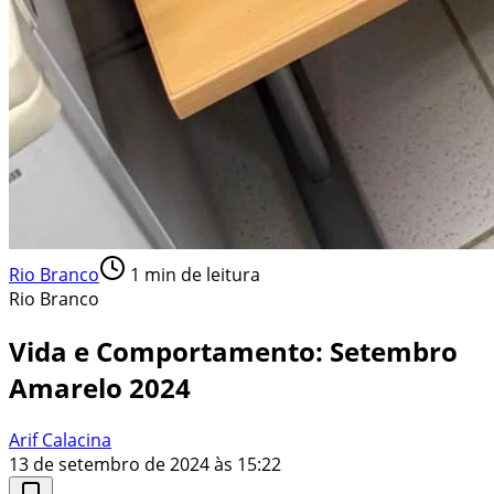
Rio Branco
1
min de leitura
Rio Branco
Vida e Comportamento: Setembro
Amarelo 2024
Arif Calacina
13 de setembro de 2024 às 15:22