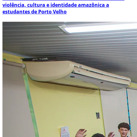
violência, cultura e identidade amazônica a
estudantes de Porto Velho