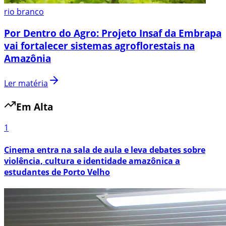
rio branco
Por Dentro do Agro: Projeto Insaf da Embrapa
vai fortalecer sistemas agroflorestais na
Amazônia
Ler matéria
Em Alta
1
Cinema entra na sala de aula e leva debates sobre
violência, cultura e identidade amazônica a
estudantes de Porto Velho