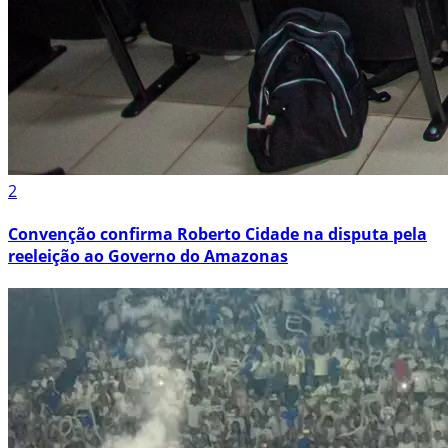
2
Convenção confirma Roberto Cidade na disputa pela
reeleição ao Governo do Amazonas