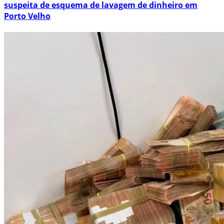
suspeita de esquema de lavagem de dinheiro em
Porto Velho