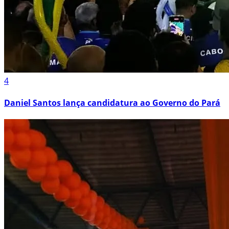
4
Daniel Santos lança candidatura ao Governo do Pará