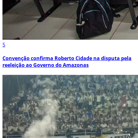
5
Convenção confirma Roberto Cidade na disputa pela
reeleição ao Governo do Amazonas