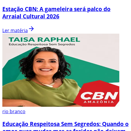
Estação CBN: A gameleira será palco do
Arraial Cultural 2026
Ler matéria
rio branco
Educação Respeitosa Sem Segredos: Quando o