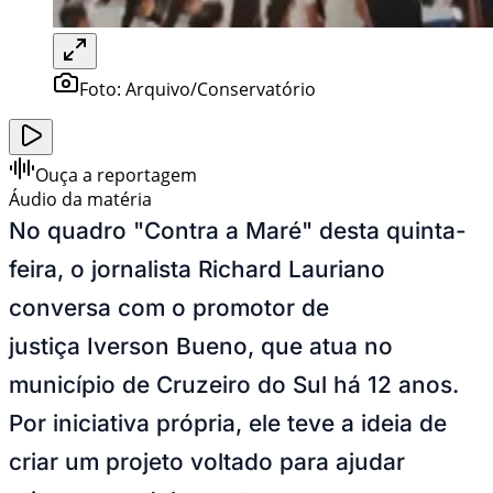
Foto:
Arquivo/Conservatório
Ouça a reportagem
Áudio da matéria
No quadro "Contra a Maré" desta quinta-
feira, o jornalista Richard Lauriano
conversa com o promotor de
justiça Iverson Bueno, que atua no
município de Cruzeiro do Sul há 12 anos.
Por iniciativa própria, ele teve a ideia de
criar um projeto voltado para ajudar