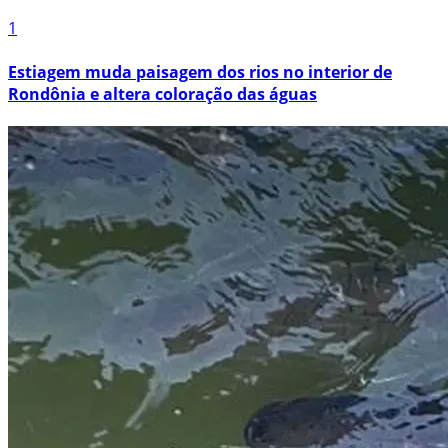
1
Estiagem muda paisagem dos rios no interior de
Rondônia e altera coloração das águas