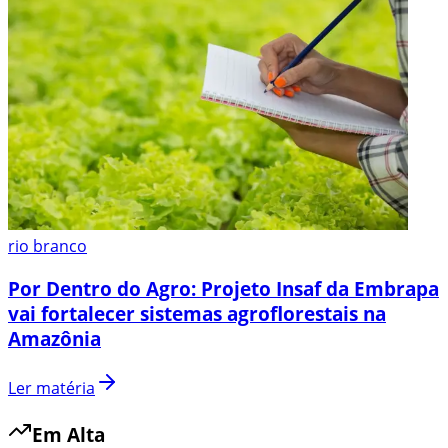
rio branco
Por Dentro do Agro: Projeto Insaf da Embrapa
vai fortalecer sistemas agroflorestais na
Amazônia
Ler matéria
Em Alta