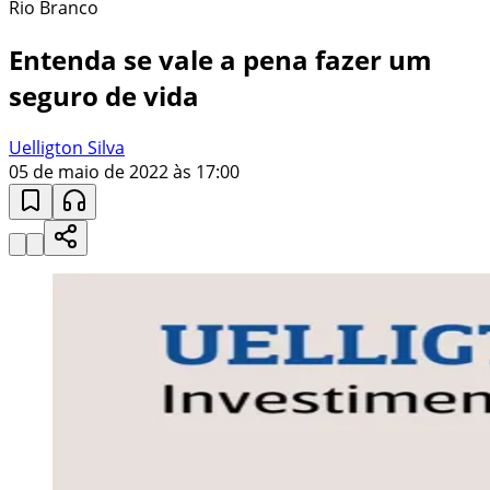
Rio Branco
Entenda se vale a pena fazer um
seguro de vida
Uelligton Silva
05 de maio de 2022 às 17:00