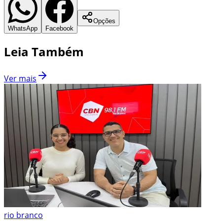
Opções
WhatsApp
Facebook
Leia Também
Ver mais
rio branco