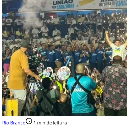
Rio Branco
1
min de leitura