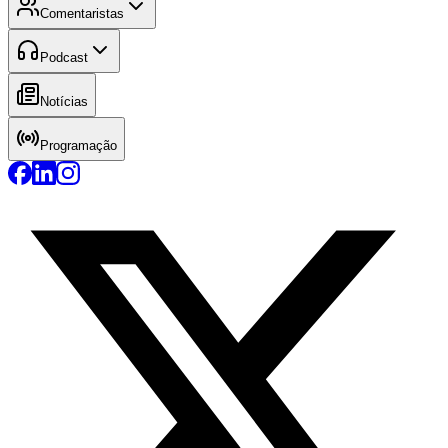
Comentaristas
Podcast
Notícias
Programação