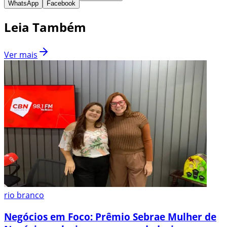
WhatsApp
Facebook
Leia Também
Ver mais
rio branco
Negócios em Foco: Prêmio Sebrae Mulher de