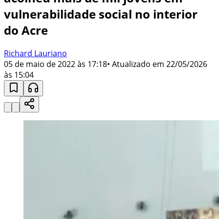
vulnerabilidade social no interior
do Acre
Richard Lauriano
05 de maio de 2022 às 17:18
• Atualizado em
22/05/2026
às 15:04