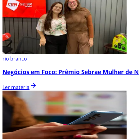
rio branco
Negócios em Foco: Prêmio Sebrae Mulher de N
Ler matéria