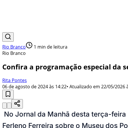
Rio Branco
1
min de leitura
Rio Branco
Confira a programação especial da 
Rita Pontes
06 de agosto de 2024 às 14:22
• Atualizado em
22/05/2026 
No Jornal da Manhã desta terça-feira
Ferleno Ferreira sobre o Museu dos P