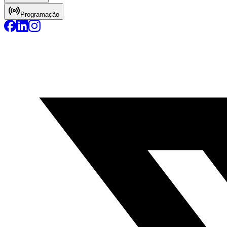
Programação