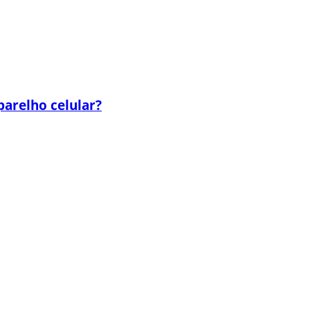
parelho celular?