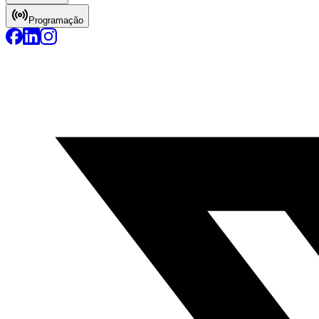
Programação