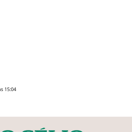
às 15:04