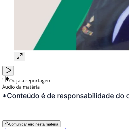
Ouça a reportagem
Áudio da matéria
*Conteúdo é de responsabilidade do 
Comunicar erro nesta matéria