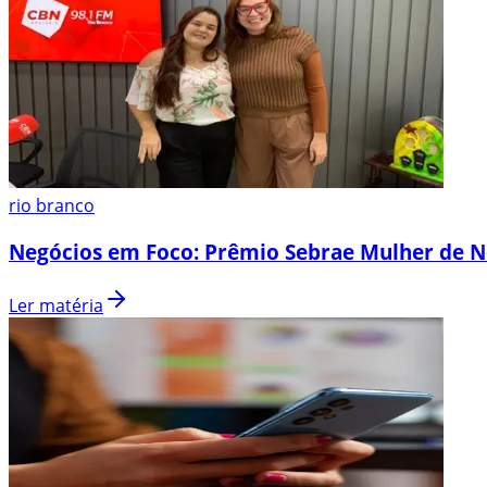
rio branco
Negócios em Foco: Prêmio Sebrae Mulher de N
Ler matéria