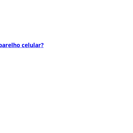
parelho celular?