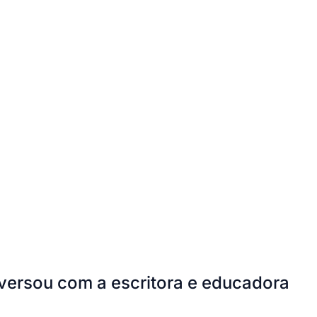
nversou com a escritora e educadora