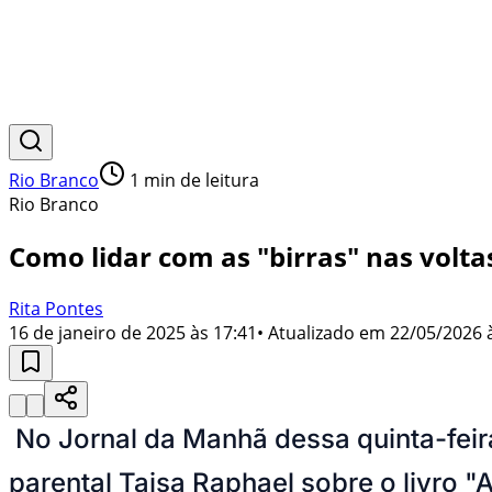
Rio Branco
1
min de leitura
Rio Branco
Como lidar com as "birras" nas volta
Rita Pontes
16 de janeiro de 2025 às 17:41
• Atualizado em
22/05/2026 
No Jornal da Manhã dessa quinta-feir
parental Taisa Raphael sobre o livro "