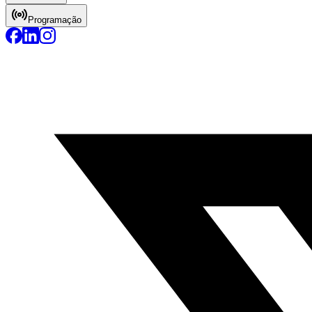
Programação